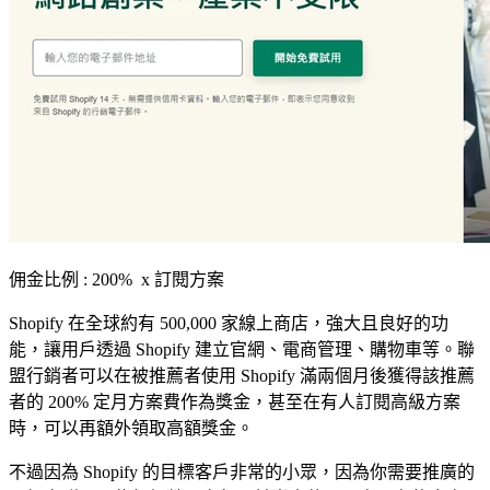
佣金比例 : 200% x 訂閱方案
Shopify 在全球約有 500,000 家線上商店，強大且良好的功
能，讓用戶透過 Shopify 建立官網、電商管理、購物車等。聯
盟行銷者可以在被推薦者使用 Shopify 滿兩個月後獲得該推薦
者的 200% 定月方案費作為獎金，甚至在有人訂閱高級方案
時，可以再額外領取高額獎金。
不過因為 Shopify 的目標客戶非常的小眾，因為你需要推廣的