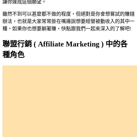
讓你達成這個願望。
雖然不到可以甚麼都不做的程度，但絕對是你會想嘗試的賺錢
辦法，也就是大家常常掛在嘴邊說想要經營被動收入的其中一
種，如果你也想要躺著賺，快點跟我們一起來深入的了解吧!
聯盟行銷 ( Affiliate Marketing ) 中的各
種角色