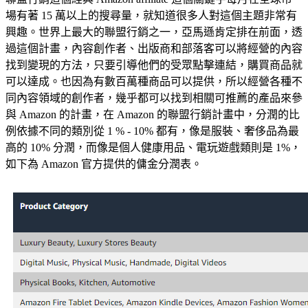
場有著 15 萬以上的搜尋量，就知道很多人對這個主題非常有
興趣
。世界上最大的聯盟行銷之一，亞馬遜肯定排在前面，透
過這個計畫，內容創作者、出版商和部落客可以將經營的內容
找到變現的方法，只要引導他們的受眾點擊連結，購買商品就
可以達成。也因為有數百萬種商品可以提供，所以經營各種不
同內容領域的創作者，幾乎都可以找到相關可推薦的產品來參
與 Amazon 的計畫，在 Amazon 的聯盟行銷計畫中，分潤的比
例依據不同的類別從 1 % - 10% 都有，像是服裝、奢侈品為最
高的 10% 分潤，而像是個人健康用品、電玩遊戲類則是 1%，
如下為 Amazon 官方提供的傭金分潤表。