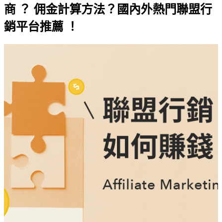
商 ？ 佣金計算方法？國內外熱門聯盟行
銷平台推薦 ！