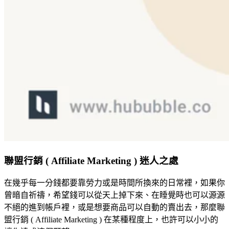
聯盟行銷 ( Affiliate Marketing ) 迷人之處
在幾乎每一分錢都要靠勞力或是時間所換來的日常裡，如果你
曾暗自祈禱，希望錢可以從天上掉下來、在睡覺時也可以源源
不絕的進到帳戶裡，或是想要商品可以自動的賣出去，那麼聯
盟行銷 ( Affiliate Marketing ) 在某種程度上，也許可以小小的