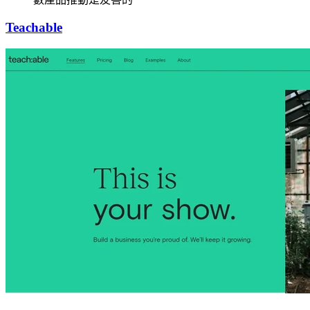
Teachable