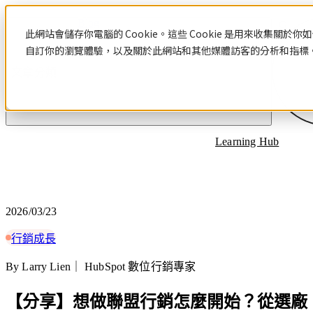
Blog
此網站會儲存你電腦的 Cookie。這些 Cookie 是用來收集
自訂你的瀏覽體驗，以及關於此網站和其他媒體訪客的分析和指標。若
文章分類
Learning Hub
2026/03/23
行銷成長
By Larry Lien｜ HubSpot 數位行銷專家
【分享】想做聯盟行銷怎麼開始？從選廠