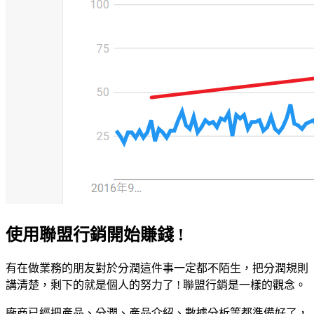
使用聯盟行銷開始賺錢 !
有在做業務的朋友對於分潤這件事一定都不陌生，把分潤規則
講清楚，剩下的就是個人的努力了 ! 聯盟行銷是一樣的觀念。
廠商已經把產品、分潤、產品介紹、數據分析等都準備好了，