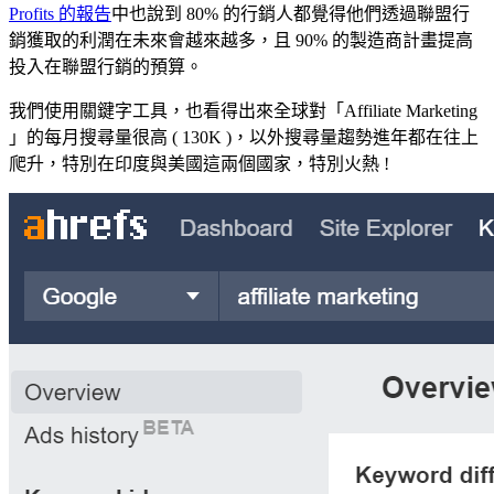
Profits 的報告
中也說到 80% 的行銷人都覺得他們透過聯盟行
銷獲取的利潤在未來會越來越多，且 90% 的製造商計畫提高
投入在聯盟行銷的預算。
我們使用關鍵字工具，也看得出來全球對「Affiliate Marketing
」的每月搜尋量很高 ( 130K )，以外搜尋量趨勢進年都在往上
爬升，特別在印度與美國這兩個國家，特別火熱 !