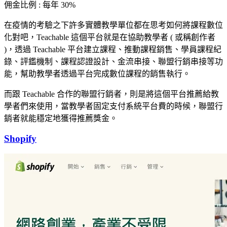
佣金比例 : 每年 30%
在疫情的考驗之下許多實體教學單位都在思考如何將課程數位
化對吧，Teachable 這個平台就是在協助教學者 ( 或稱創作者
)，透過 Teachable 平台建立課程、推動課程銷售、學員課程紀
錄、評鑑機制、課程認證設計、金流串接、聯盟行銷串接等功
能，幫助教學者透過平台完成數位課程的銷售執行。
而跟 Teachable 合作的聯盟行銷者，則是將這個平台推薦給教
學者們來使用，當教學者固定支付系統平台費的時候，聯盟行
銷者就能穩定地獲得推薦獎金。
Shopify