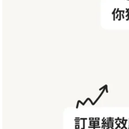
聯盟行銷有什麼優點？
聯盟行銷的三大關鍵角色是哪些？
如何加入聯盟行銷？
聯盟行銷門檻高嗎？
聯盟行銷能賺大錢嗎？
聯盟行銷的優點？
廠商怎麼記錄我的貢獻？
你可能會喜歡這篇文章
Related articles