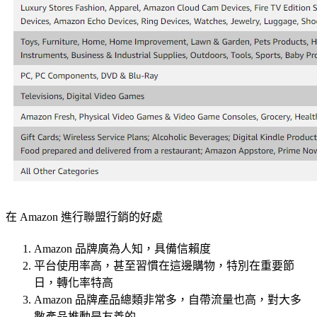
在 Amazon 進行聯盟行銷的好處
Amazon 品牌廣為人知，具備信賴度
平台使用率高，甚至習慣在這邊購物，特別在重要節
日，轉化率特高
Amazon 品牌產品總類非常多，自帶流量也高，對大多
數產品推動是友善的