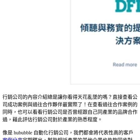
行銷公司的內容介紹總是讓你看得天花亂墜的嗎？直接查看公
司成功案例與過往合作夥伴最實際了！在查看過往合作案例的
同時，也可以看看行銷公司是否曾經跟自己同產業的品牌合作
過，藉此評估行銷公司對於產業的熟悉程度。
像是 hububble 自動化行銷公司，我們都會將代表性高的客戶