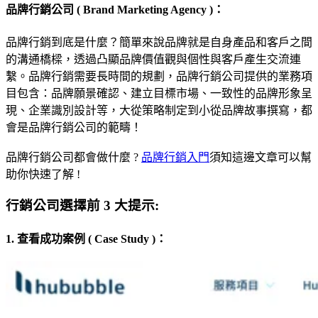
品牌行銷公司 ( Brand Marketing Agency )：
品牌行銷到底是什麼？簡單來說品牌就是自身產品和客戶之間
的溝通橋樑，透過凸顯品牌價值觀與個性與客戶產生交流連
繫。品牌行銷需要長時間的規劃，品牌行銷公司提供的業務項
目包含：品牌願景確認、建立目標市場、一致性的品牌形象呈
現、企業識別設計等，大從策略制定到小從品牌故事撰寫，都
會是品牌行銷公司的範疇！
品牌行銷公司都會做什麼 ?
品牌行銷入門
須知這邊文章可以幫
助你快速了解 !
行銷公司選擇前 3 大提示:
1. 查看成功案例 ( Case Study )：