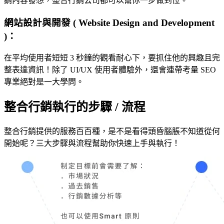
銷內容發想，整合行銷公司都可以幫你一步做到位。
網站設計與開發 ( Website Design and Development
)：
在平均使用者短短 3 秒鐘的觀看耐心下，要抓住他的興趣且完
整表達資訊！除了 UI/UX 使用者體驗外，還會連帶考量 SEO
專業絕對是一大學問。
整合行銷執行的步驟 / 流程
整合行銷提供的服務百百種，是不是看得頭昏腦脹不知道從何
開始呢？三大步驟與流程幫助你快速上手與執行！