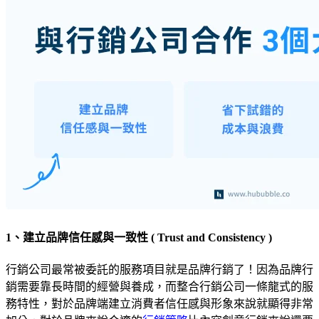
1、建立品牌信任感與一致性 ( Trust and Consistency )
行銷公司最常被委託的服務項目就是品牌行銷了！因為品牌行
銷需要靠長時間的經營與養成，而整合行銷公司一條龍式的服
務特性，對於品牌端建立消費者信任感與形象來說就顯得非常