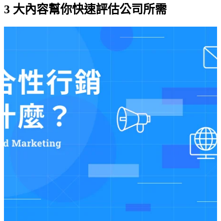
3 大內容幫你快速評估公司所需