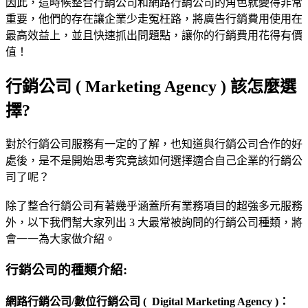
因此，這時候整合行銷公司和網路行銷公司的角色就變得非常
重要，他們的存在讓企業少走冤枉路，將廣告行銷費用使用在
最高效益上，並且快速抓出問題點，讓你的行銷費用花得有價
值！
行銷公司 ( Marketing Agency ) 該怎麼選
擇?
對於行銷公司服務有一定的了解，也知道與行銷公司合作的好
處後，是不是開始思考究竟該如何選擇適合自己企業的行銷公
司了呢？
除了整合行銷公司有著幾乎涵蓋所有業務項目的超強多元服務
外，以下我們幫大家列出 3 大最常被詢問的行銷公司種類，將
會一一為大家做介紹。
行銷公司的種類介紹:
網路行銷公司/數位行銷公司 ( Digital Marketing Agency )：