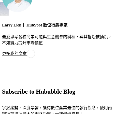
Larry Lien｜ HubSpot 數位行銷專家
最愛思考各種商業可能與生意機會的斜槓，與其抱怨被抽趴，
不如努力提升市場價值
更多我的文章
Subscribe to Hububble Blog
掌握趨勢、深度學習，獲得數位產業最佳的執行觀念，使用內
容行銷捕捉廣大的網路受眾，一起學習成長 !