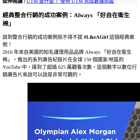
延伸閱讀 :
UTM 是什麼？ 使用 UTM 完成數據追蹤
經典整合行銷的成功案例：Always 「好自在衛生
棉」
說到整合行銷的成功案例就不得不提
#LikeAGirl
這個經典案
例！
2016 年來自美國的知名護理用品品牌 Always 「好自在衛生
棉」，推出的系列廣告紀錄片在全球 150 個國家/地區的
YouTube 中，達到了超過 625 萬觀看次數，這個數字以數位行
銷廣告片來說可以說是非常可觀的。