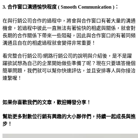
3. 合作窗口溝通愉快程度 ( Smooth Communication )：
在與行銷公司合作的過程中，將會與合作窗口有著大量的溝通
機會，若過程中彼此一直無法有著愉快的相處與關係，就會對
長期的合作關係下帶來一些阻礙，因此與合作窗口的有著同頻
溝通且自在的相處過程就會變得非常重要！
看完整合行銷公司/網路行銷公司的說明與介紹後，是不是躍
躍欲試想為自己的企業開始做些準備了呢？現在只要填答幾個
簡單問題，我們就可以幫你快速評估，並且安排專人與你接洽
連繫喔！
如果你喜歡我們的文章，歡迎轉發分享！
幫助更多對數位行銷有興趣的大小夥伴們，持續一起成長與進
步！