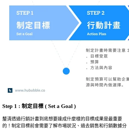
Step 1 : 制定目標 ( Set a Goal )
釐清透過行銷計畫到底想要達成什麼樣的目標成果是最重要
的！制定目標前會需要了解市場狀況、過去銷售和行銷數據分