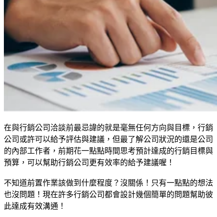
在與行銷公司洽談前最忌諱的就是毫無任何方向與目標，行銷
公司或許可以給予評估與建議，但最了解公司狀況的還是公司
的內部工作者，前期花一點點時間思考預計達成的行銷目標與
預算，可以幫助行銷公司更有效率的給予建議喔！
不知道前置作業該做到什麼程度？沒關係！只有一點點的想法
也沒問題！現在許多行銷公司都會設計幾個簡單的問題幫助彼
此達成有效溝通！