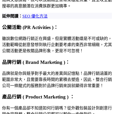
搜尋的高意願潛在消費族群更加精準。
延伸閱讀：
SEO 優化方法
公關活動 (PR Activities )：
雖說數位網路行銷正在興盛，但是實體活動還是不可或缺的，
活動範疇從創意發想到執行企劃要考慮的東西非常細緻，尤其
公關活動更是攸關品牌形象，更是不可忽視！
品牌行銷 ( Brand Marketing )：
品牌就是你與競爭對手最大的差異與記憶點！品牌行銷涵蓋的
範圍非常大，且需要靠長時間的累積去塑造，因此，整合行銷
公司一條龍式的服務對於品牌行銷來說就顯得非常重要！
產品行銷 ( Product Marketing ) ：
你有一個產品卻不知道如何行銷嗎？從外觀包裝設計到創意行