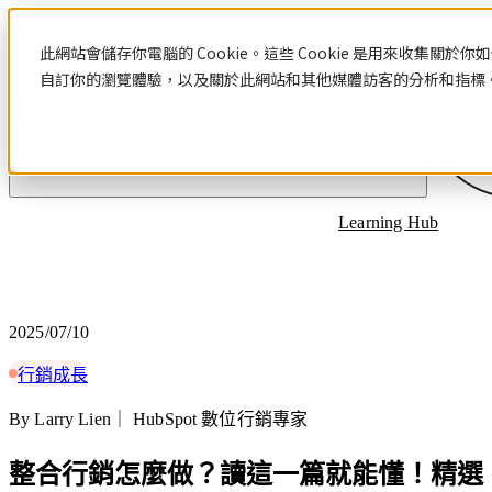
Blog
此網站會儲存你電腦的 Cookie。這些 Cookie 是用來收集
自訂你的瀏覽體驗，以及關於此網站和其他媒體訪客的分析和指標。若
文章分類
Learning Hub
2025/07/10
行銷成長
By Larry Lien｜ HubSpot 數位行銷專家
整合行銷怎麼做？讀這一篇就能懂！精選