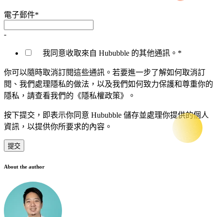
電子郵件
*
-
我同意收取來自 Hububble 的其他通訊。
*
你可以隨時取消訂閱這些通訊。若要進一步了解如何取消訂
閱、我們處理隱私的做法，以及我們如何致力保護和尊重你的
隱私，請查看我們的《隱私權政策》。
按下提交，即表示你同意 Hububble 儲存並處理你提供的個人
資訊，以提供你所要求的內容。
About the author