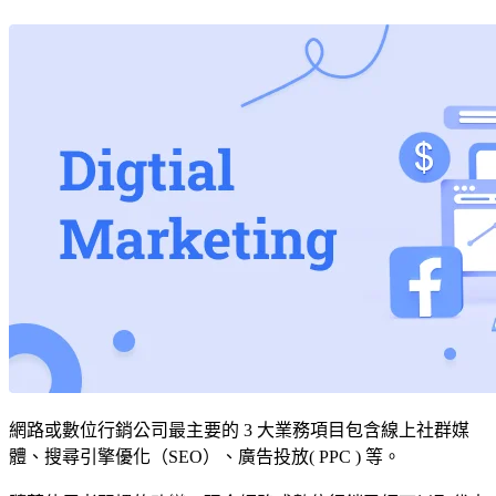
網路或數位行銷公司最主要的 3 大業務項目包含線上社群媒
體、搜尋引擎優化（SEO）、廣告投放( PPC ) 等。