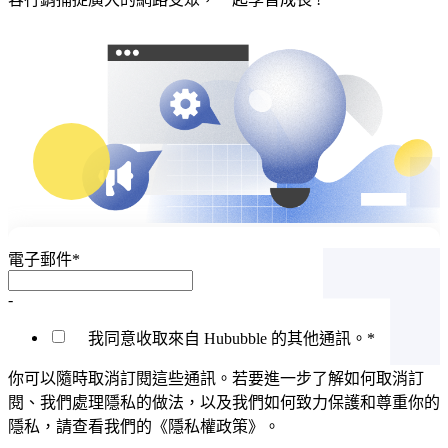
電子郵件
*
-
我同意收取來自 Hububble 的其他通訊。
*
你可以隨時取消訂閱這些通訊。若要進一步了解如何取消訂
閱、我們處理隱私的做法，以及我們如何致力保護和尊重你的
隱私，請查看我們的《隱私權政策》。