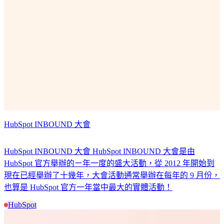
HubSpot INBOUND 大會
HubSpot INBOUND 大會 HubSpot INBOUND 大會是由
HubSpot 官方舉辦的ㄧ年一度的盛大活動，從 2012 年開始到
現在已經舉辦了十幾年，大會活動通常舉辦在每年的 9 月份，
也算是 HubSpot 官方一年當中最大的實體活動！
HubSpot