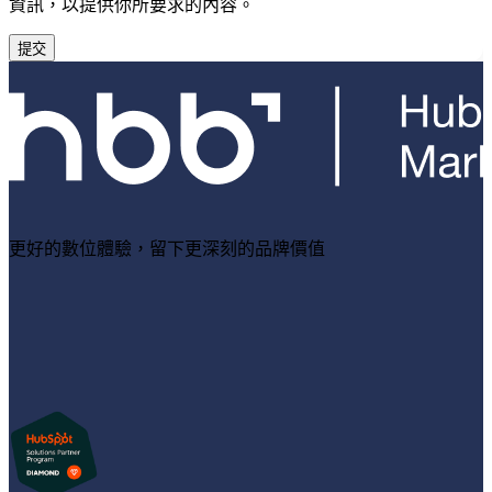
資訊，以提供你所要求的內容。
更好的數位體驗，留下更深刻的品牌價值