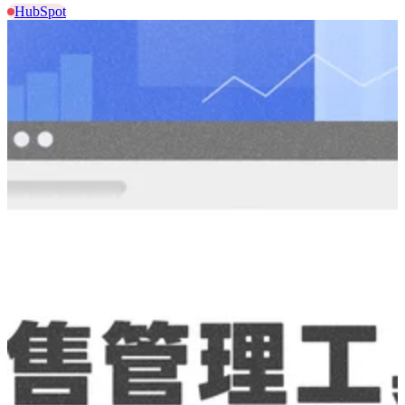
HubSpot