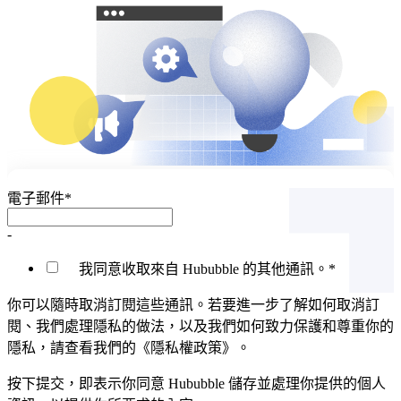
電子郵件
*
-
我同意收取來自 Hububble 的其他通訊。
*
你可以隨時取消訂閱這些通訊。若要進一步了解如何取消訂
閱、我們處理隱私的做法，以及我們如何致力保護和尊重你的
隱私，請查看我們的《隱私權政策》。
按下提交，即表示你同意 Hububble 儲存並處理你提供的個人