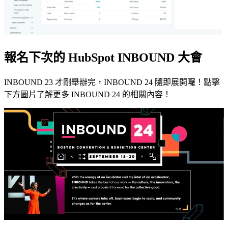
報名下次的 HubSpot INBOUND 大會
INBOUND 23 才剛舉辦完，INBOUND 24 隨即展開囉！點擊
下方圖片了解更多 INBOUND 24 的相關內容！