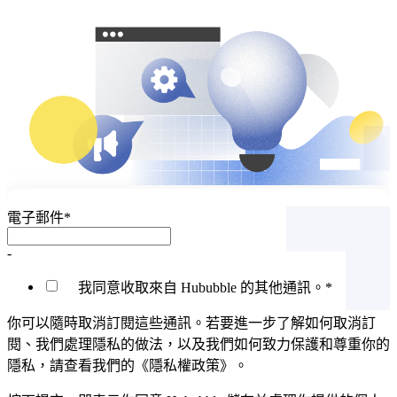
電子郵件
*
-
我同意收取來自 Hububble 的其他通訊。
*
你可以隨時取消訂閱這些通訊。若要進一步了解如何取消訂
閱、我們處理隱私的做法，以及我們如何致力保護和尊重你的
隱私，請查看我們的《隱私權政策》。