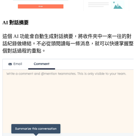
AI 對話摘要
這個 AI 功能會自動生成對話摘要，將收件夾中一來一往的對
話紀錄做總結。不必從頭閱讀每一條消息，就可以快速掌握整
個對話過程的重點。