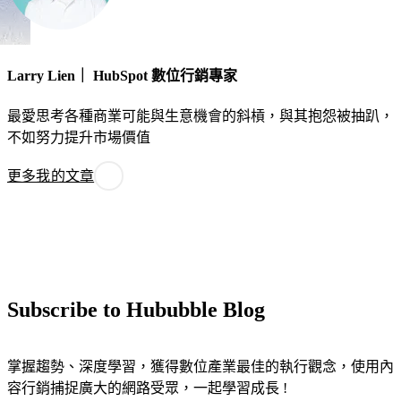
Larry Lien｜ HubSpot 數位行銷專家
最愛思考各種商業可能與生意機會的斜槓，與其抱怨被抽趴，
不如努力提升市場價值
更多我的文章
Subscribe to Hububble Blog
掌握趨勢、深度學習，獲得數位產業最佳的執行觀念，使用內
容行銷捕捉廣大的網路受眾，一起學習成長 !