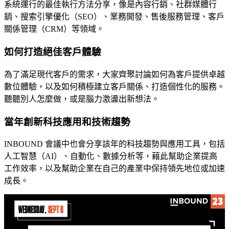
系統運行的最佳執行方法分享，像是內容行銷、社群媒體行
銷、搜索引擎優化（SEO）、業務開發、售後服務管理、客戶
關係管理（CRM）等領域。
如何打造絕佳客戶體驗
為了滿足現代客戶的需求，大家齊聚討論如何為客戶提供卓越
數位體驗，以及如何積極建立客戶關係、打造個性化的服務。
聽聽別人怎麼做，或是腦力激盪出新想法。
當年創新科技應用和技術趨勢
INBOUND 會議中也會分享該年的科技趨勢與應用工具，包括
人工智慧（AI）、自動化、數據分析等，藉此幫助企業提高
工作效率，以及幫助企業在自己的產業中保持領先地位或加速
成長。