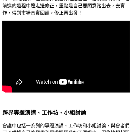
前進的過程中邊走邊修正，重點是自己要願意踏出去，去實
作，得到市場真實回饋，修正再出發！
跨界專題演講、工作坊、小組討論
會議中包括一系列的專題演講、工作坊和小組討論，與會者們