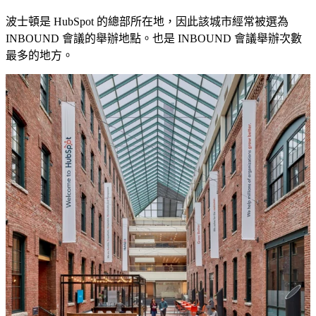
波士頓是 HubSpot 的總部所在地，因此該城市經常被選為
INBOUND 會議的舉辦地點。也是 INBOUND 會議舉辦次數
最多的地方。