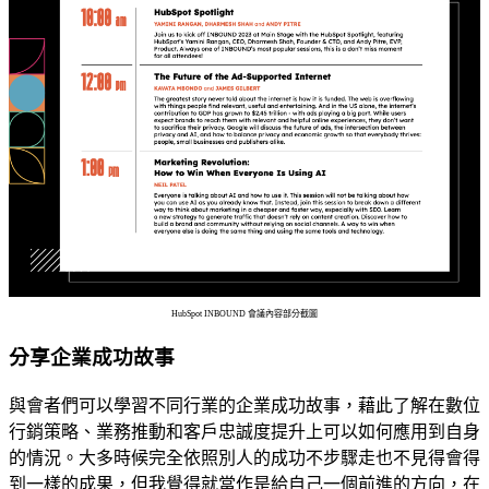
HubSpot INBOUND 會議內容部分截圖
分享企業成功故事
與會者們可以學習不同行業的企業成功故事，藉此了解在數位
行銷策略、業務推動和客戶忠誠度提升上可以如何應用到自身
的情況。大多時候完全依照別人的成功不步驟走也不見得會得
到一樣的成果，但我覺得就當作是給自己一個前進的方向，在