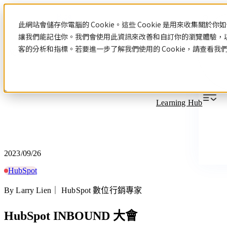
Blog
此網站會儲存你電腦的 Cookie。這些 Cookie 是用來收集關
讓我們能記住你。我們會使用此資訊來改善和自訂你的瀏覽體驗，
客的分析和指標。若要進一步了解我們使用的 Cookie，請查看我
文章分類
Learning Hub
2023/09/26
HubSpot
By Larry Lien｜ HubSpot 數位行銷專家
HubSpot INBOUND 大會