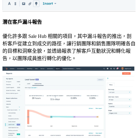
潛在客戶漏斗報告
優化許多跟 Sale Hub 相關的項目，其中漏斗報告的推出，
剖
析客戶從建立到成交的路徑，讓行銷團隊和銷售團隊明確各自
的目標和洞察全貌，並透過報表了解客戶互動狀況和轉化報
告，以團隊成員進行轉化的優化。