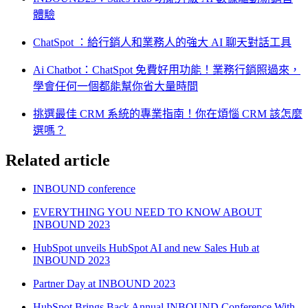
體驗
ChatSpot ：給行銷人和業務人的強大 AI 聊天對話工具
Ai Chatbot：ChatSpot 免費好用功能！業務行銷照過來，
學會任何一個都能幫你省大量時間
挑選最佳 CRM 系統的專業指南！你在煩惱 CRM 該怎麼
選嗎？
Related article
INBOUND conference
EVERYTHING YOU NEED TO KNOW ABOUT
INBOUND 2023
HubSpot unveils HubSpot AI and new Sales Hub at
INBOUND 2023
Partner Day at INBOUND 2023
HubSpot Brings Back Annual INBOUND Conference With