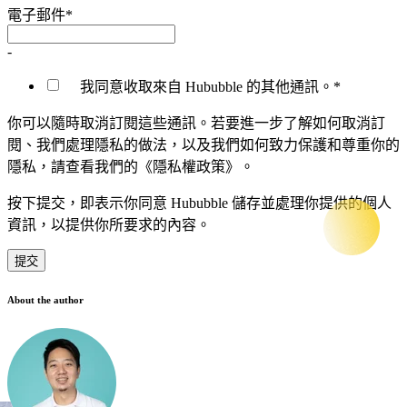
電子郵件
*
-
我同意收取來自 Hububble 的其他通訊。
*
你可以隨時取消訂閱這些通訊。若要進一步了解如何取消訂
閱、我們處理隱私的做法，以及我們如何致力保護和尊重你的
隱私，請查看我們的《隱私權政策》。
按下提交，即表示你同意 Hububble 儲存並處理你提供的個人
資訊，以提供你所要求的內容。
About the author