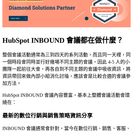
HubSpot INBOUND 會議都在做什麼？
整個會議活動通常為三到四天的系列活動，而且同一天裡，同
一個時段會同時並行好幾場不同主題的會議，因此 4-5 人的小
團隊一起前往大會，再各自到不同主題的會議中吸收資訊，將
資訊帶回來做內部小組消化討埨，應該會是比較合適的會議參
加方法。
HubSpot INBOUND 會議內容豐富，基本上整體會議活動會環
繞在：
最新的數位行銷與銷售策略資訊分享
INBOUND 會議通常會針對，當今在數位行銷、銷售、客服、