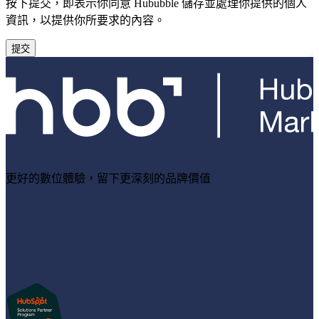
按下提交，即表示你同意 Hububble 儲存並處理你提供的個人
資訊，以提供你所要求的內容。
更好的數位體驗，留下更深刻的品牌價值