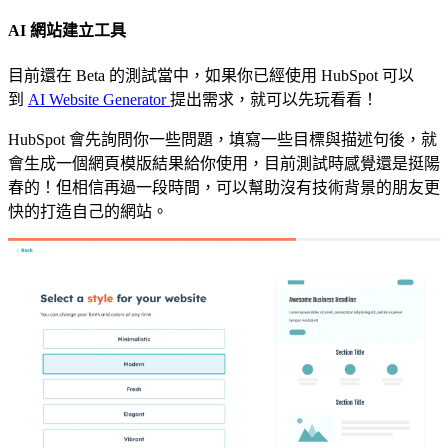
AI 網站建立工具
目前還在 Beta 的測試當中，如果你已經使用 HubSpot 可以
到
AI Website Generator
提出需求，就可以先玩看看！
HubSpot 會先詢問你一些問題，填寫一些目標與描述句後，就
會生成一個網頁模版結果給你使用，目前測試時感覺還是挺陽
春的！但相信再過一段時間，可以幫助沒有技術背景的朋友更
快的打造自己的網站。