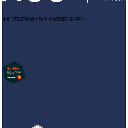
更好的數位體驗，留下更深刻的品牌價值