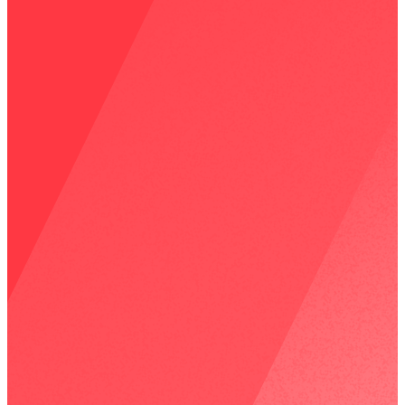
此外，我們提供
完整的中文技術支援與顧問服務
，協助企業在
導入 HubSpot 的過程中快速解決問題並順利上線。