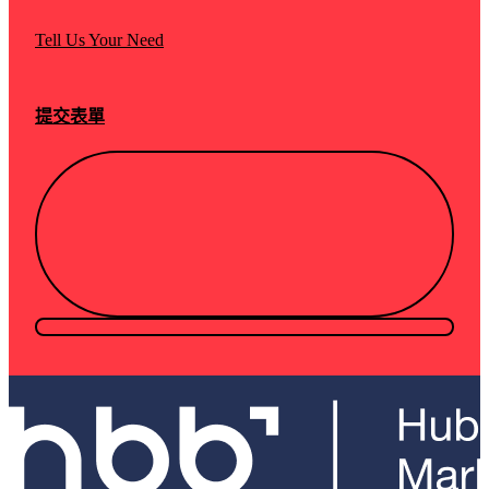
Tell Us Your Need
提交表單