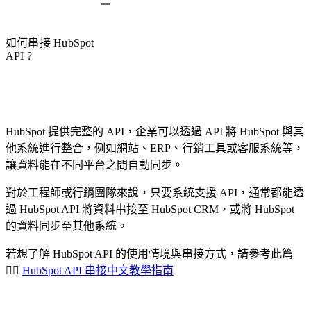
如何串接 HubSpot
API ?
HubSpot 提供完整的 API，企業可以透過 API 將 HubSpot 與其
他系統進行整合，例如網站、ERP、行銷工具或客服系統等，
讓資料能在不同平台之間自動同步。
對於工程師或行銷團隊來說，只要系統支援 API，通常都能透
過 HubSpot API 將資料串接至 HubSpot CRM，或將 HubSpot
的資料同步至其他系統。
若想了解 HubSpot API 的使用情境與串接方式，請參考此篇
👉🏻
HubSpot API 串接中文教學指南