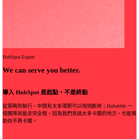
HubSpot Expert
We can serve you better.
導入 HubSpot 是起點，不是終點
從策略到執行，中間有太多環節可以悄悄斷掉；Hububble 一
個團隊就能走完全程，因為我們見過太多卡關的地方，也能幫
助你不再卡關。