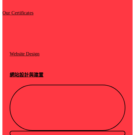
Our Certificates
Website Design
網站設計與建置