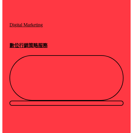
Digital Marketing
數位行銷策略服務