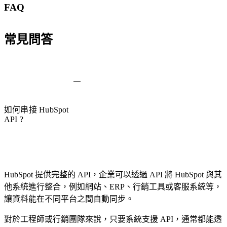
FAQ
常見問答
如何串接 HubSpot
API ?
HubSpot 提供完整的 API，企業可以透過 API 將 HubSpot 與其
他系統進行整合，例如網站、ERP、行銷工具或客服系統等，
讓資料能在不同平台之間自動同步。
對於工程師或行銷團隊來說，只要系統支援 API，通常都能透