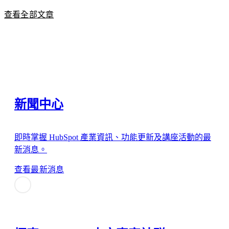
查看全部文章
新聞中心
即時掌握 HubSpot 產業資訊、功能更新及講座活動的最
新消息。
查看最新消息