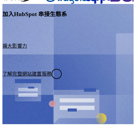
加入HubSpot 串接生態系
擴大影響力
了解完整網站建置服務