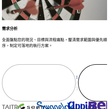
需求分析
全面盤點您的現況、目標與流程痛點，釐清需求範圍與優先順
序，制定可落地的執行方案。
1
/
3