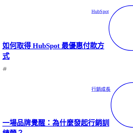
HubSpot
如何取得 HubSpot 最優惠付款方
式
行銷成長
一場品牌覺醒：為什麼發起行銷訓