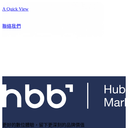
A Quick View
聯絡我們
更好的數位體驗，留下更深刻的品牌價值