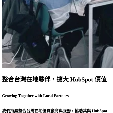
整合台灣在地夥伴，擴大 HubSpot 價值
Growing Together with Local Partners
我們持續整合台灣在地優質廠商與服務，協助其與 HubSpot