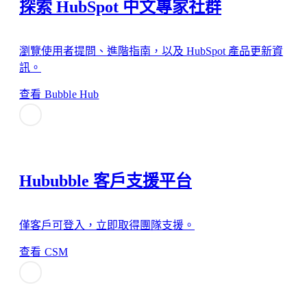
探索 HubSpot 中文專家社群
瀏覽使用者提問、進階指南，以及 HubSpot 產品更新資
訊。
查看 Bubble Hub
Hububble 客戶支援平台
僅客戶可登入，立即取得團隊支援。
查看 CSM