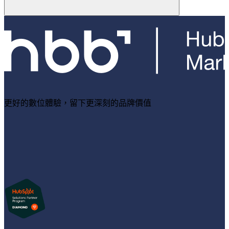
更好的數位體驗，留下更深刻的品牌價值