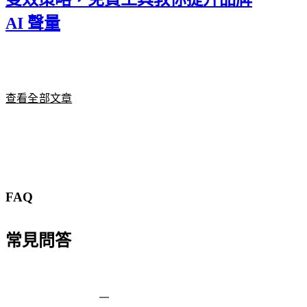
AI 聲量
查看全部文章
FAQ
常見問答