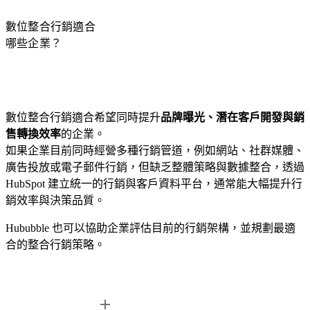
數位整合行銷適合
哪些企業？
數位整合行銷適合希望同時提升
品牌曝光、潛在客戶開發與銷
售轉換效率
的企業。
如果企業目前同時經營多種行銷管道，例如網站、社群媒體、
廣告投放或電子郵件行銷，但缺乏整體策略與數據整合，透過
HubSpot 建立統一的行銷與客戶資料平台，通常能大幅提升行
銷效率與決策品質。
Hububble 也可以協助企業評估目前的行銷架構，並規劃最適
合的整合行銷策略。