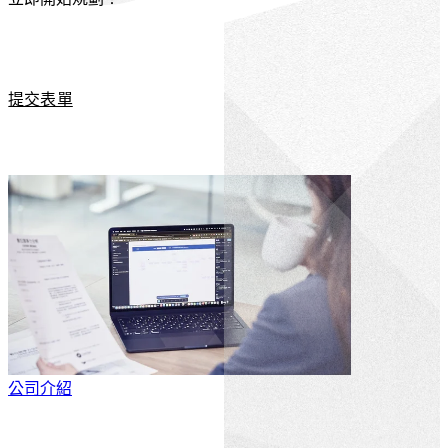
提交表單
公司介紹