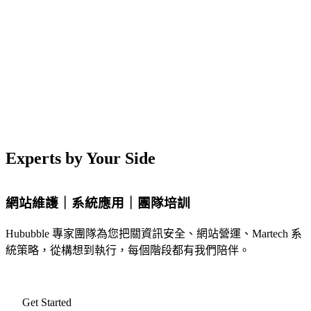
Experts by Your Side
網站維護｜系統應用｜團隊培訓
Hububble 專家團隊為您把關資訊安全、網站營運、Martech 系
統策略，從構想到執行，每個階段都有我們陪伴。
Get Started