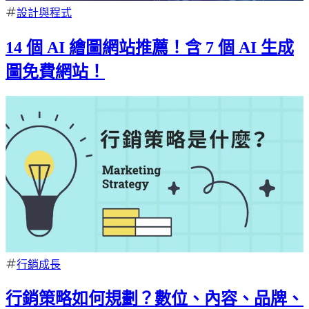
設計與程式
14 個 AI 繪圖網站推薦！含 7 個 AI 生成
圖免費網站！
行銷成長
行銷策略如何規劃？數位、內容、品牌、