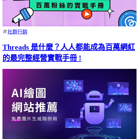
社群行銷
Threads 是什麼？人人都能成為百萬網紅
的最完整經營實戰手冊 !