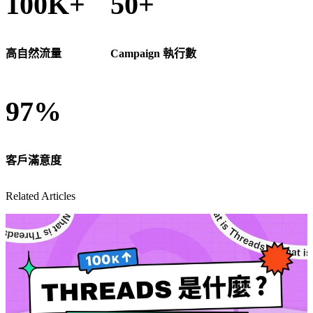
100K+
50+
高自然流量
Campaign 執行數
97%
客戶滿意度
Related Articles