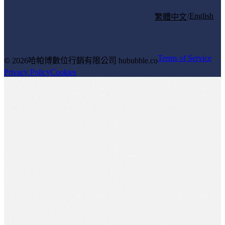
/
English
繁體中文
Terms of Service
© 2026
哈帕博數位行銷有限公司 hububble.co
Privacy Policy
Cookies