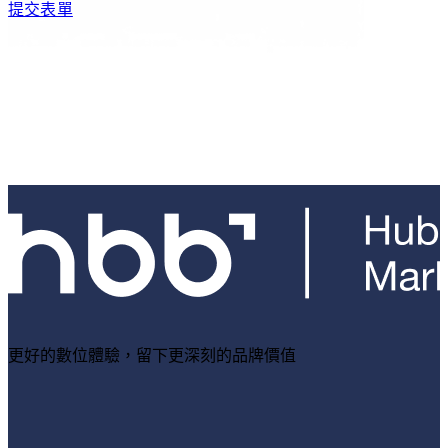
提交表單
更好的數位體驗，留下更深刻的品牌價值