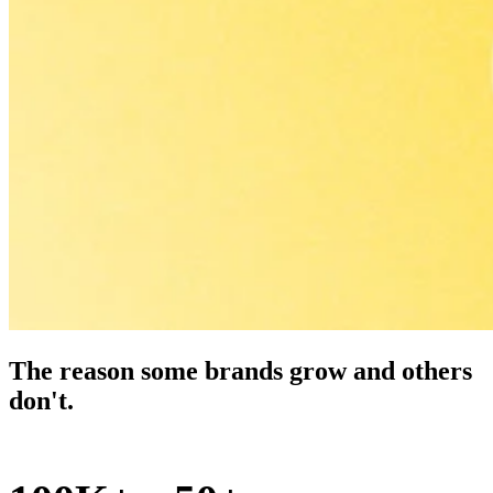
The reason some brands grow and others
don't.