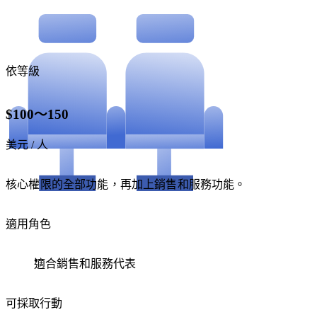
依等級
$100～150
美元 / 人
核心權限的全部功能，再加上銷售和服務功能。
適用角色
適合銷售和服務代表
可採取行動