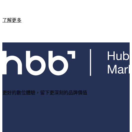
了解更多
更好的數位體驗，留下更深刻的品牌價值