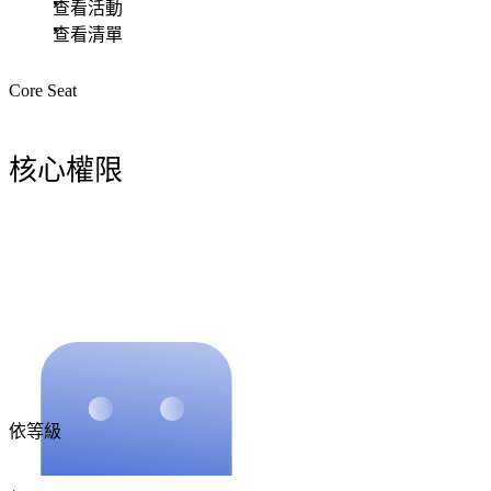
查看活動
查看清單
Core Seat
核心權限
依等級