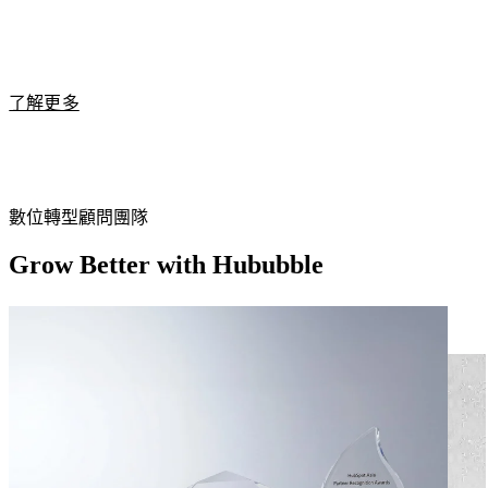
練行銷活動與系統應用，幫助企業更快將 HubSpot 導入日常
工作流程。
若您正在評估導入 HubSpot，建議先與我們聯繫，以了解最適
合企業需求的方案與價格。
了解更多
Hububble 作為
HubSpot 台灣第一家鑽石級代理商 (Diamond
Partner)
，可以協助企業評估最適合的產品組合與授權方案，
並在官方授權範圍內協助爭取更具彈性的價格與導入方案。
數位轉型顧問團隊
Grow Better with Hububble