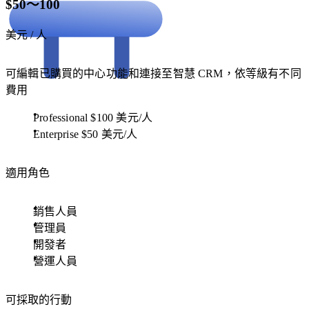
$50～100
美元 / 人
可編輯已購買的中心功能和連接至智慧 CRM，依等級有不同
費用
Professional $100 美元/人
Enterprise $50 美元/人
適用角色
銷售人員
管理員
開發者
營運人員
可採取的行動