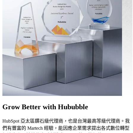
Grow Better with Hububble
HubSpot 亞太區鑽石級代理商，也是台灣最高等級代理商。我
們有豐富的 Martech 經驗，能因應企業需求提出各式數位轉型