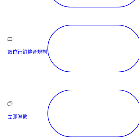
數位行銷整合規劃
立即聯繫