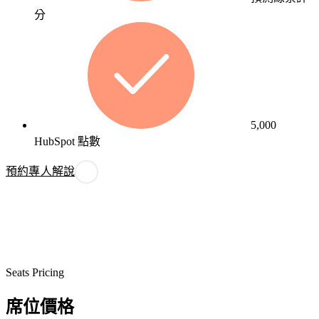
分
5,000
HubSpot 點數
預約專人解說
Seats Pricing
席位價格