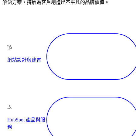
解決方案，持續為客戶創造出不平凡的品牌價值。
網站設計與建置
HubSpot 產品與服
務