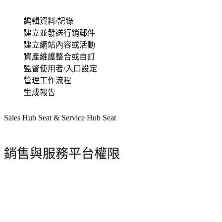
編輯資料/記錄
建立並發送行銷郵件
建立網站內容或活動
資產維護整合或自訂
監督使用者/入口設定
管理工作流程
生成報告
Sales Hub Seat & Service Hub Seat
銷售與服務平台權限