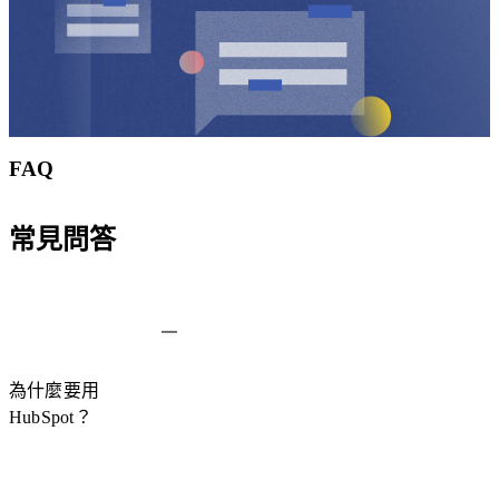
FAQ
常見問答
為什麼要用
HubSpot？