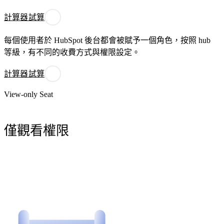
計算器試算
每個使用者於 HubSpot 後台都會被賦予一個角色，按照 hub
等級，有不同的收費方式與權限設定。
計算器試算
View-only Seat
僅觀看權限