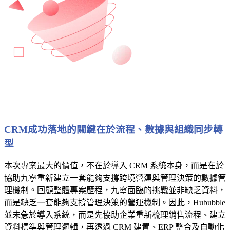
CRM成功落地的關鍵在於流程、數據與組織同步轉
型
本次專案最大的價值，不在於導入 CRM 系統本身，而是在於
協助九寧重新建立一套能夠支撐跨境營運與管理決策的數據管
理機制。回顧整體專案歷程，九寧面臨的挑戰並非缺乏資料，
而是缺乏一套能夠支撐管理決策的營運機制。因此，Hububble
並未急於導入系統，而是先協助企業重新梳理銷售流程、建立
資料標準與管理邏輯，再透過 CRM 建置、ERP 整合及自動化