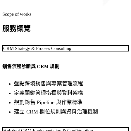
Scope of works
服務概覽
CRM Strategy & Process Consulting
銷售流程診斷與 CRM 規劃
盤點跨境銷售與專案管理流程
定義關鍵管理指標與資料架構
規劃銷售 Pipeline 與作業標準
建立 CRM 欄位規則與資料治理機制
HubSpot CRM Implementation & Configuration