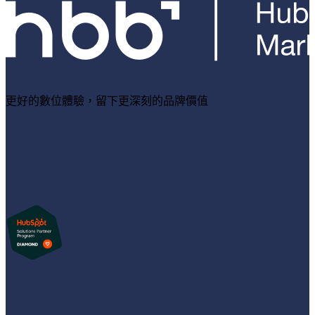
更好的數位體驗，留下更深刻的品牌價值