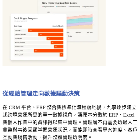
從經驗管理走向數據驅動決策
在 CRM 平台、ERP 整合與標準化流程落地後，九寧逐步建立
起跨境營運所需的單一數據視角，讓原本分散於 ERP、Excel
與個人作業中的資訊得以集中管理。管理層不再需要透過人工
彙整與事後回顧掌握營運狀況，而能即時查看專案進度、客戶
互動與銷售活動，提升整體管理透明度。