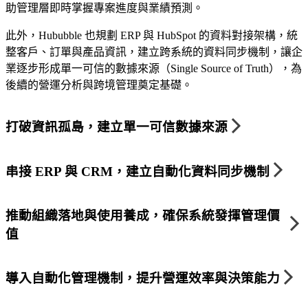
助管理層即時掌握專案進度與業績預測。
此外，Hububble 也規劃 ERP 與 HubSpot 的資料對接架構，統
整客戶、訂單與產品資訊，建立跨系統的資料同步機制，讓企
業逐步形成單一可信的數據來源（Single Source of Truth），為
後續的營運分析與跨境管理奠定基礎。
打破資訊孤島，建立單一可信數據來源
串接 ERP 與 CRM，建立自動化資料同步機制
推動組織落地與使用養成，確保系統發揮管理價
值
導入自動化管理機制，提升營運效率與決策能力