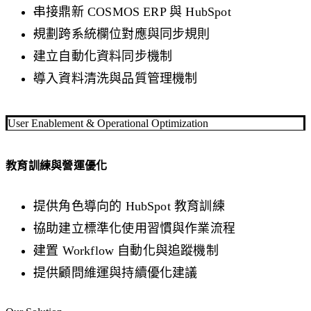
串接鼎新 COSMOS ERP 與 HubSpot
規劃跨系統欄位對應與同步規則
建立自動化資料同步機制
導入資料清洗與品質管理機制
User Enablement & Operational Optimization
教育訓練與營運優化
提供角色導向的 HubSpot 教育訓練
協助建立標準化使用習慣與作業流程
建置 Workflow 自動化與追蹤機制
提供顧問維運與持續優化建議