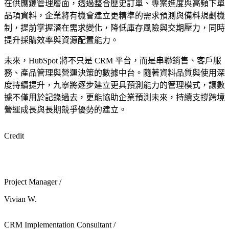
在供應鏈管理層面，透過整合歷史訂單、專案進度與高頻下單
品項資料，企業將有機會建立更精準的需求預測與備料規劃機
制，提前掌握潛在需求變化，降低庫存風險與交期壓力，同時
提升採購效率與資源配置能力。
未來，HubSpot 將不只是 CRM 平台，而是串聯銷售、客戶服
務、產品管理與營運決策的數據中台。隨著資料品質與使用深
度持續提升，九寧將逐步建立更具預測能力的管理模式，讓數
據不僅用於記錄過去，更能協助企業預測未來，持續支撐跨境
營運成長與長期競爭優勢的建立。
Credit
Project Manager /
Vivian W.
CRM Implementation Consultant /