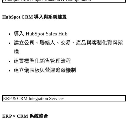
HubSpot CRM 導入與系統建置
導入 HubSpot Sales Hub
建立公司、聯絡人、交易、產品與客製化資料架
構
建置標準化銷售管理流程
建立儀表板與營運追蹤機制
ERP & CRM Integration Services
ERP × CRM 系統整合