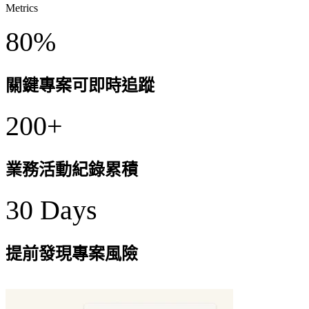
Metrics
80%
關鍵專案可即時追蹤
200+
業務活動紀錄累積
30 Days
提前發現專案風險