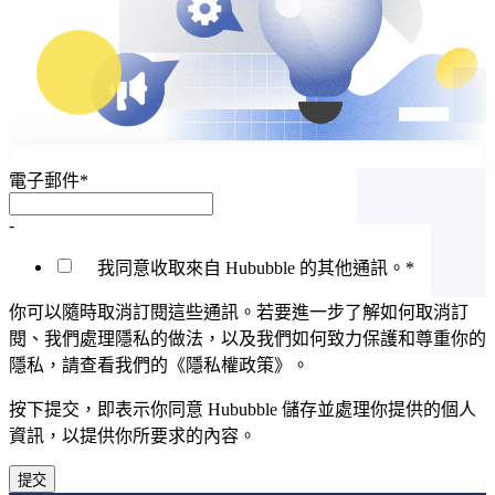
電子郵件
*
-
我同意收取來自 Hububble 的其他通訊。
*
你可以隨時取消訂閱這些通訊。若要進一步了解如何取消訂
閱、我們處理隱私的做法，以及我們如何致力保護和尊重你的
隱私，請查看我們的《隱私權政策》。
按下提交，即表示你同意 Hububble 儲存並處理你提供的個人
資訊，以提供你所要求的內容。