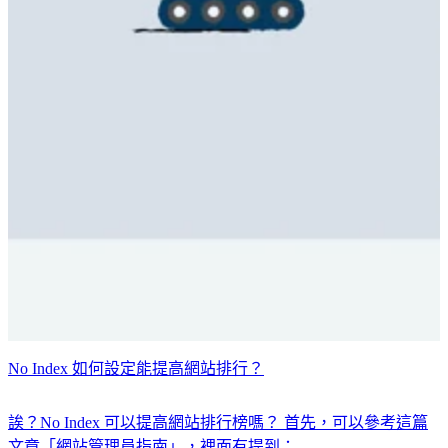
No Index 如何設定能提高網站排行？
誒？No Index 可以提高網站排行榜嗎？ 首先，可以參考這篇
文章「網站管理員指南」，裡面有提到：