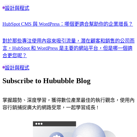
設計與程式
HubSpot CMS 與 WordPress：哪個更適合幫助你的企業增長？
對於那些專注使用內容來吸引流量，潛在顧客和銷售的公司而
言，HubSpot 和 WordPress 是主要的網站平台，但是哪一個適
合更您呢？
設計與程式
Subscribe to Hububble Blog
掌握趨勢、深度學習，獲得數位產業最佳的執行觀念，使用內
容行銷捕捉廣大的網路受眾，一起學習成長 !