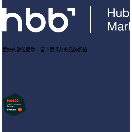
更好的數位體驗，留下更深刻的品牌價值