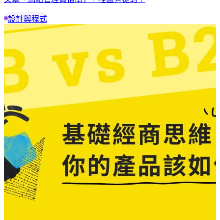
設計與程式