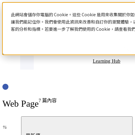
Blog
此網站會儲存你電腦的 Cookie。這些 Cookie 是用來收集關
讓我們能記住你。我們會使用此資訊來改善和自訂你的瀏覽體驗，
客的分析和指標。若要進一步了解我們使用的 Cookie，請查看我
文章分類
Learning Hub
7
篇內容
Web Page