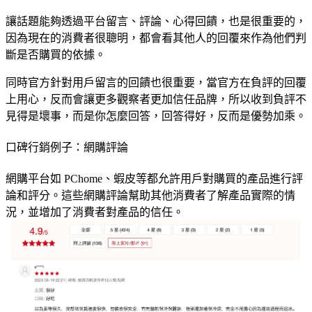
讓話題能夠透過平台留言、評論、心得回饋，也是很重要的，
因為現在的消費者很聰明，都會看其他人的回覆來作為他們判
斷是否購買的依據。
同時官方針對用戶留言的回饋也很重要，當官方在負評的回覆
上用心，反而會讓更多觀察者更加信任品牌，所以收到負評不
見得是壞事，而是你怎麼回答，回答得好，反而是優勢加乘。
口碑行銷例子：
網購評論
網購平台如 PChome、蝦皮等都允許用戶對購買的產品進行評
論和評分。這些網購評論幫助其他消費者了解產品實際的情
況，並增加了消費者對產品的信任。