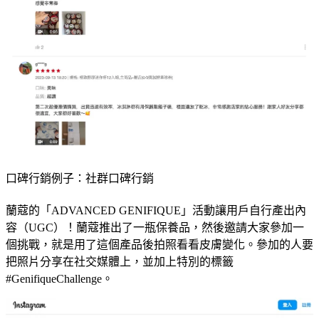
口碑行銷例子：
社群口碑行銷
蘭蔻的「ADVANCED GENIFIQUE」活動讓用戶自行產出內
容（UGC）！蘭蔻推出了一瓶保養品，然後邀請大家參加一
個挑戰，就是用了這個產品後拍照看看皮膚變化。參加的人要
把照片分享在社交媒體上，並加上特別的標籤
#GenifiqueChallenge。