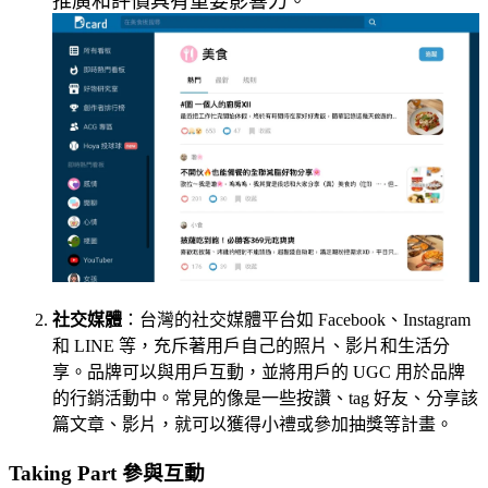
推廣和評價具有重要影響力。
社交媒體
：台灣的社交媒體平台如 Facebook、Instagram
和 LINE 等，充斥著用戶自己的照片、影片和生活分
享。品牌可以與用戶互動，並將用戶的 UGC 用於品牌
的行銷活動中。常見的像是一些按讚、tag 好友、分享該
篇文章、影片，就可以獲得小禮或參加抽獎等計畫。
Taking Part 參與互動