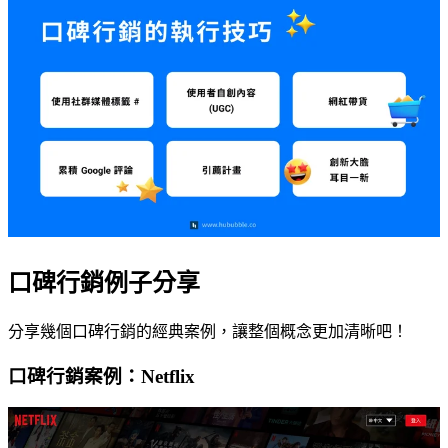
口碑行銷例子分享
分享幾個口碑行銷的經典案例，讓整個概念更加清晰吧！
口碑行銷案例：Netflix