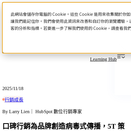
Blog
此網站會儲存你電腦的 Cookie。這些 Cookie 是用來收集關
讓我們能記住你。我們會使用此資訊來改善和自訂你的瀏覽體驗，
客的分析和指標。若要進一步了解我們使用的 Cookie，請查看我
文章分類
Learning Hub
2025/11/18
行銷成長
By Larry Lien｜ HubSpot 數位行銷專家
口碑行銷為品牌創造病毒式傳播，5T 策