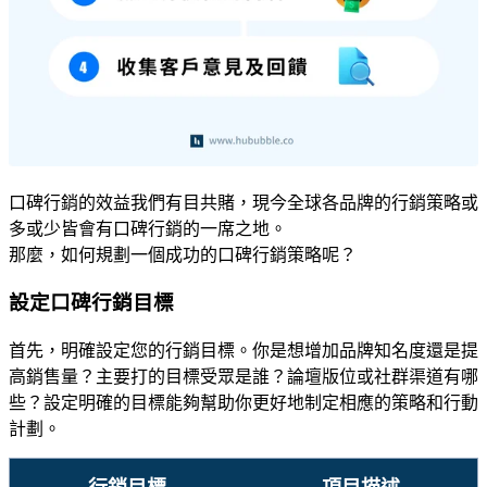
口碑行銷的效益我們有目共賭，現今全球各品牌的行銷策略或
多或少皆會有口碑行銷的一席之地。
那麼，如何規劃一個成功的口碑行銷策略呢？
設定口碑行銷目標
首先，明確設定您的行銷目標。你是想增加品牌知名度還是提
高銷售量？主要打的目標受眾是誰？論壇版位或社群渠道有哪
些？設定明確的目標能夠幫助你更好地制定相應的策略和行動
計劃。