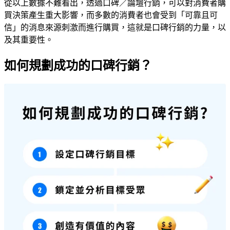
從以上數據不難看出，透過口碑／論壇行銷，可以對消費者購
買決策產生重大影響，而多數的消費者也會受到「可靠且可
信」的消息來源刺激而進行購買，這就是口碑行銷的力量，以
及其重要性。
如何規劃成功的口碑行銷？