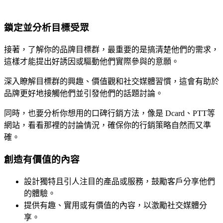
鎖定並分析目標受眾
接著，了解你的品牌目標群，最重要的是搞清楚他們的需求，
這樣才能提出好誘因或驅動他們實際參與的意願。
深入瞭解目標群的興趣、價值觀和社交媒體習慣，這會有助於
品牌更好地接觸他們並引發他們的話題討論。
同時，也要分析你想用的口碑行銷方法，像是 Dcard、PTT等
網站，看看那裡的討論情況，確保你的行銷策略自然而又準
確。
創造有價值的內容
設計獨特且引人注目的產品或服務，鼓勵客戶分享他們
的體驗。
提供有趣、實用或有價值的內容，以激勵社交媒體分
享。