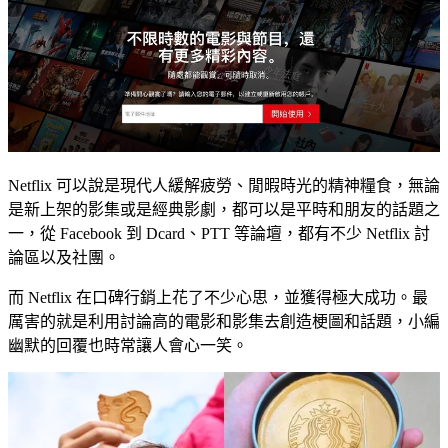
Netflix 可以說是現代人緩解疲勞、閒暇時光的精神糧食，無論
是新上架的影集或是經典影劇，都可以是平時和朋友的話題之
一，從 Facebook 到 Dcard、PTT 等論壇，都有不少 Netflix 討
論區以及社團。
而 Netflix 在口碑行銷上花了不少心思，並獲得極大成功。最
厲害的就是利用討論高的電影和影集去創造梗圖和話題，小編
幽默的回覆也時常讓人會心一笑。