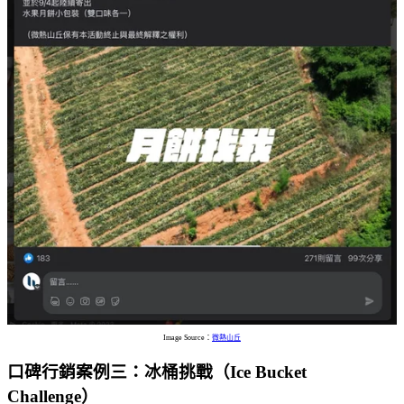
Image Source：
微熱山丘
口碑行銷案例三：冰桶挑戰（Ice Bucket
Challenge）