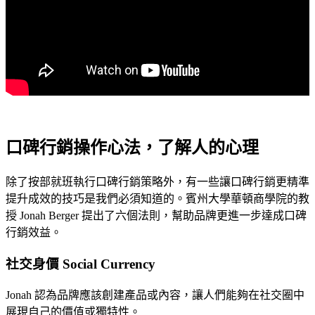
口碑行銷操作心法，了解人的心理
除了按部就班執行口碑行銷策略外，有一些讓口碑行銷更精準
提升成效的技巧是我們必須知道的。賓州大學華頓商學院的教
授 Jonah Berger 提出了六個法則，幫助品牌更進一步達成口碑
行銷效益。
社交身價 Social Currency
Jonah 認為
品牌應該創建產品或內容，讓人們能夠在社交圈中
展現自己的價值或獨特性。