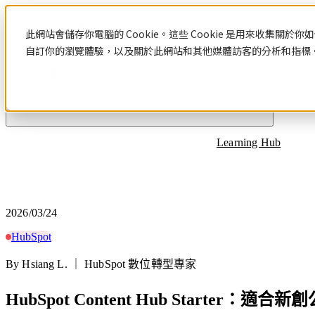
Blog
此網站會儲存你電腦的 Cookie。這些 Cookie 是用來收集
自訂你的瀏覽體驗，以及關於此網站和其他媒體訪客的分析和指標。若
文章分類
Learning Hub
2026/03/24
HubSpot
By Hsiang L. ｜ HubSpot 數位轉型專家
HubSpot Content Hub Starter