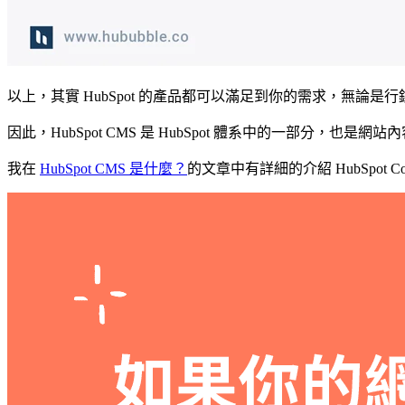
以上，其實 HubSpot 的產品都可以滿足到你的需求，無論是
因此，HubSpot CMS 是 HubSpot 體系中的一部分，也是網
我在
HubSpot CMS 是什麼？
的文章中有詳細的介紹 HubSpot 