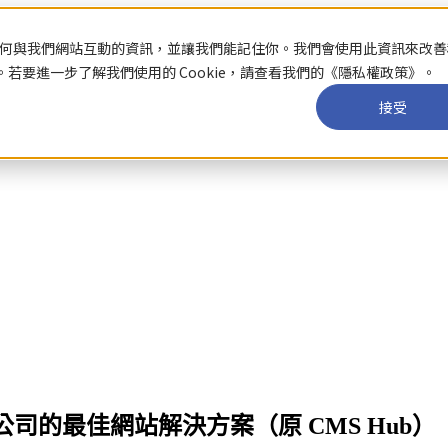
關於你如何與我們網站互動的資訊，並讓我們能記住你。我們會使用此資訊來改
要進一步了解我們使用的 Cookie，請查看我們的《隱私權政策》。
接受
：適合新創公司的最佳網站解決方案（原 CMS Hub）