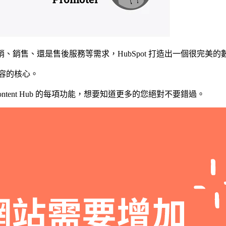
行銷、銷售、還是售後服務等需求，HubSpot 打造出一個很完美
站內容的核心。
Content Hub 的每項功能，想要知道更多的您絕對不要錯過。