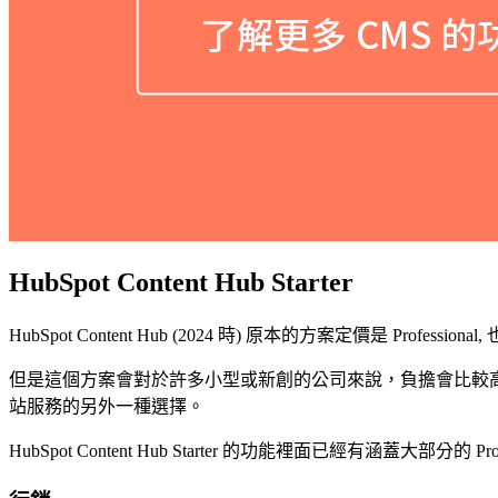
HubSpot Content Hub Starter
HubSpot Content Hub (2024 時) 原本的方案定價是 Profession
但是這個方案會對於許多小型或新創的公司來說，負擔會比較高，因此才會推出一
站服務的另外一種選擇。
HubSpot Content Hub Starter 的功能裡面已經有涵蓋大部分的 