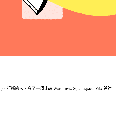
了一項比較 WordPress, Squarespace, Wix 等建