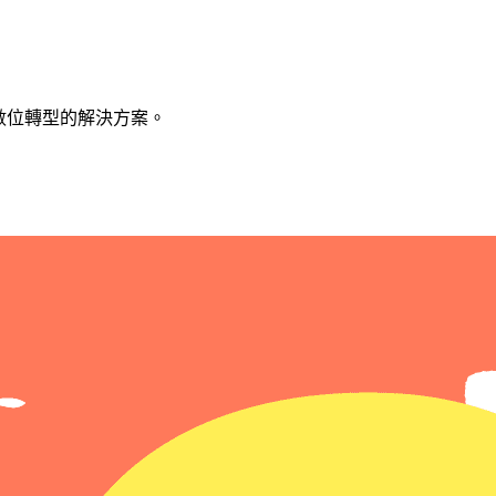
的數位轉型的解決方案。