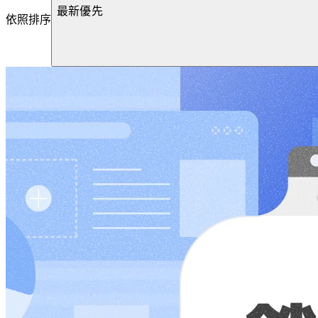
最新優先
依照排序