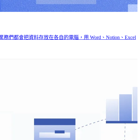
會把資料存放在各自的電腦，用 Word、Notion、Excel