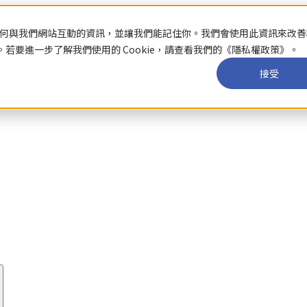
關於你如何與我們網站互動的資訊，並讓我們能記住你。我們會使用此資訊來改
要進一步了解我們使用的 Cookie，請查看我們的《隱私權政策》。
接受