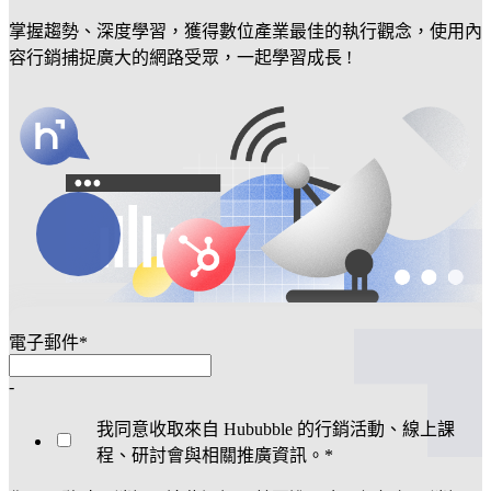
掌握趨勢、深度學習，獲得數位產業最佳的執行觀念，使用內
容行銷捕捉廣大的網路受眾，一起學習成長 !
電子郵件
*
-
我同意收取來自 Hububble 的行銷活動、線上課
程、研討會與相關推廣資訊。
*