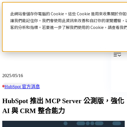
News
此網站會儲存你電腦的 Cookie。這些 Cookie 是用來收集關
讓我們能記住你。我們會使用此資訊來改善和自訂你的瀏覽體驗，
客的分析和指標。若要進一步了解我們使用的 Cookie，請查看我
News
2025/05/16
HubSpot 官方消息
HubSpot 推出 MCP Server 公測版，強化
AI 與 CRM 整合能力