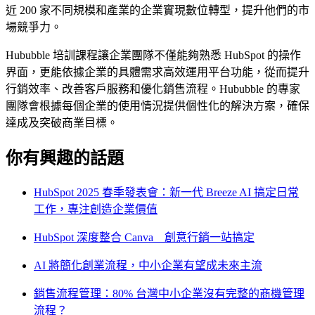
近 200 家不同規模和產業的企業實現數位轉型，提升他們的市
場競爭力。
Hububble 培訓課程讓企業團隊不僅能夠熟悉 HubSpot 的操作
界面，更能依據企業的具體需求高效運用平台功能，從而提升
行銷效率、改善客戶服務和優化銷售流程。Hububble 的專家
團隊會根據每個企業的使用情況提供個性化的解決方案，確保
達成及突破商業目標。
你有興趣的話題
HubSpot 2025 春季發表會：新一代 Breeze AI 搞定日常
工作，專注創造企業價值
HubSpot 深度整合 Canva 創意行銷一站搞定
AI 將簡化創業流程，中小企業有望成未來主流
銷售流程管理：80% 台灣中小企業沒有完整的商機管理
流程？