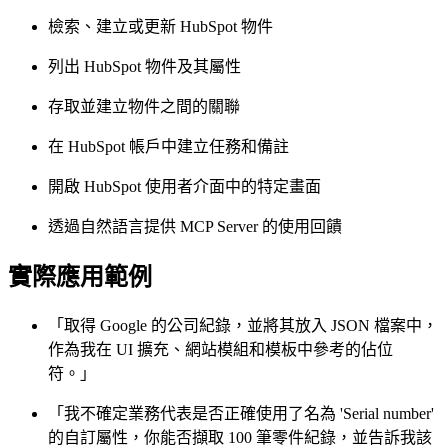
檢索、建立或更新 HubSpot 物件
列出 HubSpot 物件及其屬性
存取並建立物件之間的關聯
在 HubSpot 帳戶中建立任務和備註
開啟 HubSpot 使用者介面中的特定畫面
透過自然語言提供 MCP Server 的使用回饋
實際應用範例
「取得 Google 的公司紀錄，並將其放入 JSON 檔案中，
作為我在 UI 擴充、網站模組和模板中參考的佔位
符。」
「我不確定業務代表是否正確使用了名為 'Serial number'
的自訂屬性，你能否擷取 100 筆零件紀錄，並告訴我該