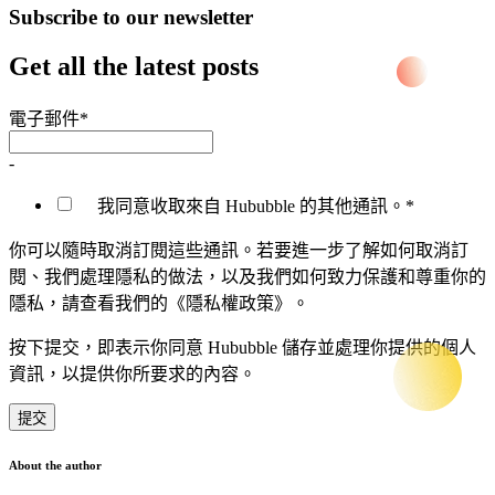
Subscribe to our newsletter
Get all the latest posts
電子郵件
*
-
我同意收取來自 Hububble 的其他通訊。
*
你可以隨時取消訂閱這些通訊。若要進一步了解如何取消訂
閱、我們處理隱私的做法，以及我們如何致力保護和尊重你的
隱私，請查看我們的《隱私權政策》。
按下提交，即表示你同意 Hububble 儲存並處理你提供的個人
資訊，以提供你所要求的內容。
About the author