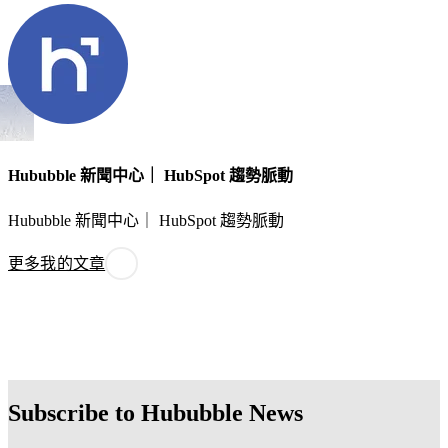
Hububble 新聞中心｜ HubSpot 趨勢脈動
Hububble 新聞中心｜ HubSpot 趨勢脈動
更多我的文章
Subscribe to Hububble News