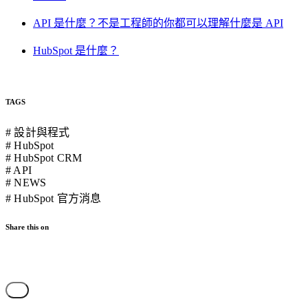
API 是什麼？不是工程師的你都可以理解什麼是 API
HubSpot 是什麼？
TAGS
# 設計與程式
# HubSpot
# HubSpot CRM
# API
# NEWS
# HubSpot 官方消息
Share this on