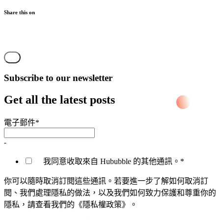
Share this on
Subscribe to our newsletter
Get all the latest posts
電子郵件
*
-
我同意收取來自 Hububble 的其他通訊。
*
你可以隨時取消訂閱這些通訊。若要進一步了解如何取消訂
閱、我們處理隱私的做法，以及我們如何致力保護和尊重你的
隱私，請查看我們的《隱私權政策》。