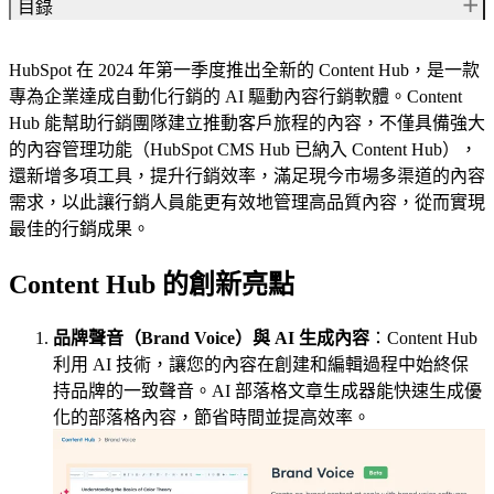
目錄
Content Hub 的創新亮點
HubSpot 在 2024 年第一季度推出全新的 Content Hub，是一款
Content Hub 訂閱方案
專為企業達成自動化行銷的 AI 驅動內容行銷軟體。Content
關於 HubSpot
Hub 能幫助行銷團隊建立推動客戶旅程的內容，不僅具備強大
關於 Hububble
的內容管理功能（HubSpot CMS Hub 已納入 Content Hub），
你有興趣的話題
還新增多項工具，提升行銷效率，滿足現今市場多渠道的內容
需求，以此讓行銷人員能更有效地管理高品質內容，從而實現
最佳的行銷成果。
Content Hub 的創新亮點
品牌聲音（Brand Voice）與 AI 生成內容
：Content Hub
利用 AI 技術，讓您的內容在創建和編輯過程中始終保
持品牌的一致聲音。AI 部落格文章生成器能快速生成優
化的部落格內容，節省時間並提高效率。