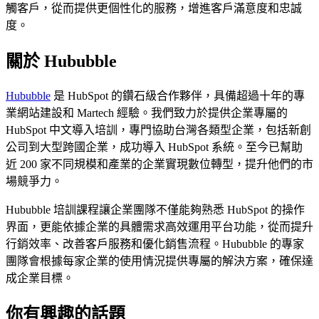
觸客戶，從而提供更個性化的服務，增進客戶滿意度和忠誠
度。
關於 Hububble
Hububble
是 HubSpot 的鑽石級合作夥伴，具備超過十年的專
業網站建設和 Martech 經驗。我們致力於提供企業專屬的
HubSpot 中文導入培訓，專門協助台灣各類型企業，包括新創
公司到大型跨國企業，成功導入 HubSpot 系統。至今已幫助
近 200 家不同規模和產業的企業實現數位轉型，提升他們的市
場競爭力。
Hububble 培訓課程讓企業團隊不僅能夠熟悉 HubSpot 的操作
界面，更能依據企業的具體需求高效運用平台功能，從而提升
行銷效率、改善客戶服務和優化銷售流程。Hububble 的專家
團隊會根據每家企業的使用情況提供專屬的解決方案，確保達
成企業目標。
你有興趣的話題