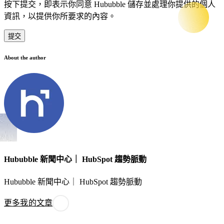
按下提交，即表示你同意 Hububble 儲存並處理你提供的個人
資訊，以提供你所要求的內容。
About the author
Hububble 新聞中心｜ HubSpot 趨勢脈動
Hububble 新聞中心｜ HubSpot 趨勢脈動
更多我的文章