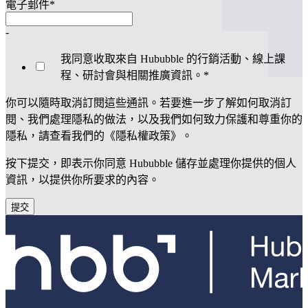
電子郵件
*
-
我同意收取來自 Hububble 的行銷活動、線上課
程、研討會與相關推廣資訊。
*
你可以隨時取消訂閱這些通訊。若要進一步了解如何取消訂
閱、我們處理隱私的做法，以及我們如何致力保護和尊重你的
隱私，請查看我們的《隱私權政策》。
按下提交，即表示你同意 Hububble 儲存並處理你提供的個人
資訊，以提供你所要求的內容。