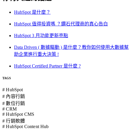
HubSpot 是什麼？
HubSpot 值得投資嗎 ？鑽石代理商的真心告白
HubSpot 3 月功能更新亮點
Data Driven ( 數據驅動 ) 是什麼？教你如何使用大數據幫
助企業進行重大決策 !
HubSpot Certified Partner 是什麼 ?
TAGS
# HubSpot
# 內容行銷
# 數位行銷
# CRM
# HubSpot CMS
# 行銷軟體
# HubSpot Content Hub