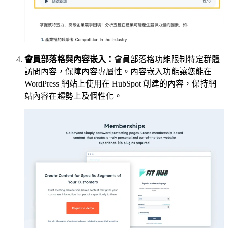
會員部落格與內容嵌入：
會員部落格功能限制特定群體
訪問內容，保障內容專屬性。內容嵌入功能讓您能在
WordPress 網站上使用在 HubSpot 創建的內容，保持網
站內容在趨勢上及個性化。