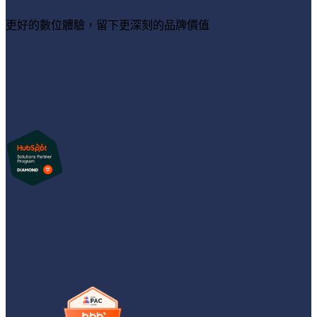
更好的數位體驗，留下更深刻的品牌價值