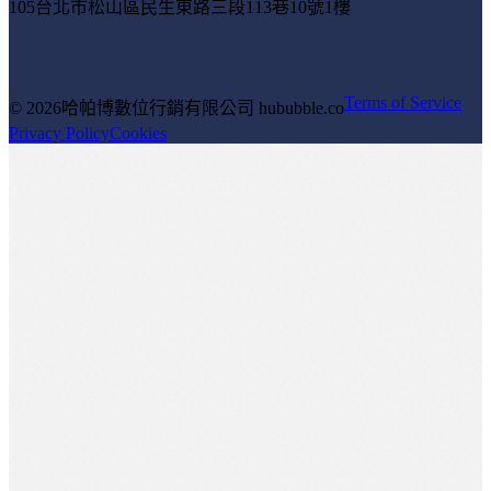
105台北市松山區民生東路三段113巷10號1樓
Terms of Service
© 2026
哈帕博數位行銷有限公司 hububble.co
Privacy Policy
Cookies