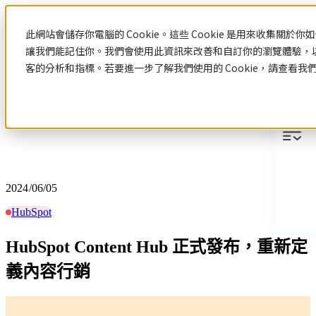
News
此網站會儲存你電腦的 Cookie。這些 Cookie 是用來收集關
讓我們能記住你。我們會使用此資訊來改善和自訂你的瀏覽體驗，
客的分析和指標。若要進一步了解我們使用的 Cookie，請查看我
News
2024/06/05
HubSpot
HubSpot Content Hub 正式發布，重新定
義內容行銷