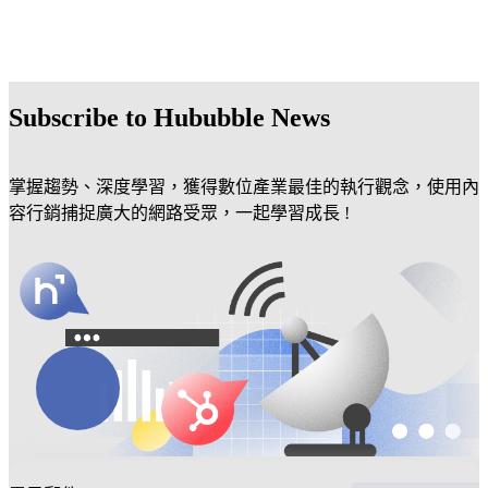
Subscribe to Hububble News
掌握趨勢、深度學習，獲得數位產業最佳的執行觀念，使用內
容行銷捕捉廣大的網路受眾，一起學習成長 !