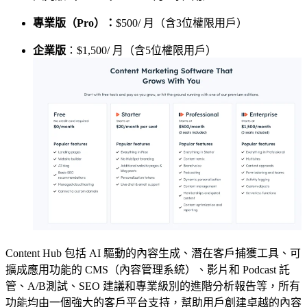
專業版（Pro）：
$500/ 月（含3位權限用戶）
企業版
：$1,500/ 月（含5位權限用戶）
Content Hub 包括 AI 驅動的內容生成、潛在客戶捕獲工具、可
擴成應用功能的 CMS（內容管理系統）、影片和 Podcast 託
管、A/B測試、SEO 建議和專業級別的進階分析報告等，所有
功能均由一個強大的客戶平台支持，幫助用戶創建卓越的內容