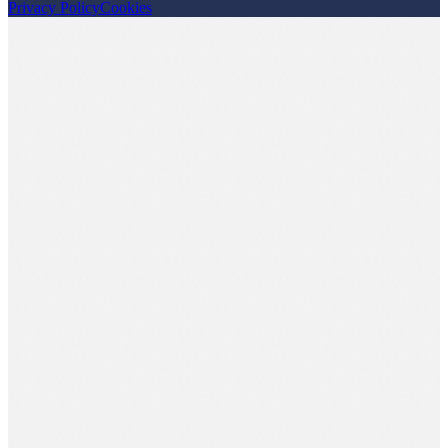
Privacy Policy
Cookies