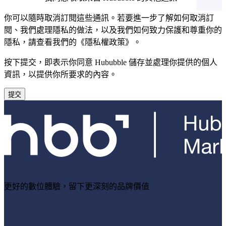
你可以隨時取消訂閱這些通訊。若要進一步了解如何取消訂
閱、我們處理隱私的做法，以及我們如何致力保護和尊重你的
隱私，請查看我們的《隱私權政策》。
按下提交，即表示你同意 Hububble 儲存並處理你提供的個人
資訊，以提供你所要求的內容。
更好的數位體驗，留下更深刻的品牌價值