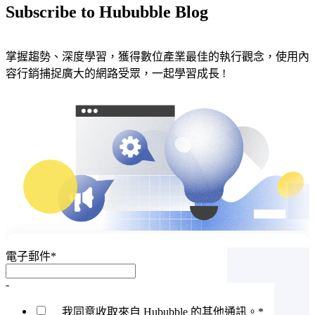
Subscribe to Hububble Blog
掌握趨勢、深度學習，獲得數位產業最佳的執行觀念，使用內
容行銷捕捉廣大的網路受眾，一起學習成長 !
電子郵件
*
-
我同意收取來自 Hububble 的其他通訊。
*