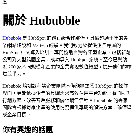
度。
關於 Hububble
Hububble
是 HubSpot 的鑽石級合作夥伴，具備超過十年的專
業網站建設和 Martech 經驗。我們致力於提供企業專屬的
HubSpot 中文導入培訓，專門協助台灣各類型企業，包括新創
公司到大型跨國企業，成功導入 HubSpot 系統。至今已幫助
近 200 家不同規模和產業的企業實現數位轉型，提升他們的市
場競爭力。
Hububble 培訓課程讓企業團隊不僅能夠熟悉 HubSpot 的操作
界面，更能依據企業的具體需求高效運用平台功能，從而提升
行銷效率、改善客戶服務和優化銷售流程。Hububble 的專家
團隊會根據每家企業的使用情況提供專屬的解決方案，確保達
成企業目標。
你有興趣的話題