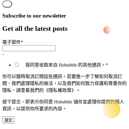
Subscribe to our newsletter
Get all the latest posts
電子郵件
*
-
我同意收取來自 Hububble 的其他通訊。
*
你可以隨時取消訂閱這些通訊。若要進一步了解如何取消訂
閱、我們處理隱私的做法，以及我們如何致力保護和尊重你的
隱私，請查看我們的《隱私權政策》。
按下提交，即表示你同意 Hububble 儲存並處理你提供的個人
資訊，以提供你所要求的內容。