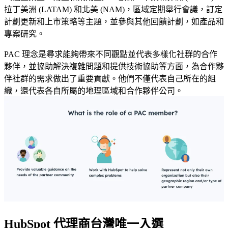
拉丁美洲 (LATAM) 和北美 (NAM)，區域定期舉行會議，訂定
計劃更新和上市策略等主題，並參與其他回饋計劃，如產品和
專案研究。
PAC 理念是尋求能夠帶來不同觀點並代表多樣化社群的合作
夥伴，並協助解決複雜問題和提供技術協助等方面，為合作夥
伴社群的需求做出了重要貢獻。他們不僅代表自己所在的組
織，還代表各自所屬的地理區域和合作夥伴公司。
HubSpot 代理商台灣唯一入選