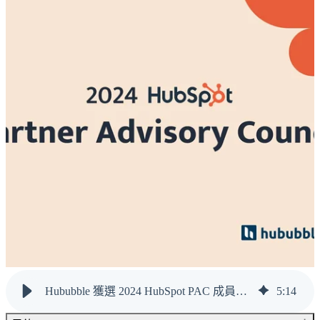
Hububble 獲選 2024 HubSpot PAC 成員：致力協助台灣企業數位發展
5
:
14