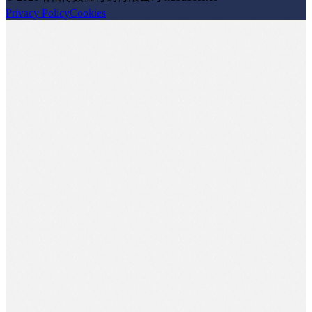
Privacy Policy
Cookies