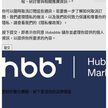
程、研討會與相關推廣資訊。
*
你可以隨時取消訂閱這些通訊。若要進一步了解如何取消訂
閱、我們處理隱私的做法，以及我們如何致力保護和尊重你的
隱私，請查看我們的《隱私權政策》。
按下提交，即表示你同意 Hububble 儲存並處理你提供的個人
資訊，以提供你所要求的內容。
更好的數位體驗，留下更深刻的品牌價值