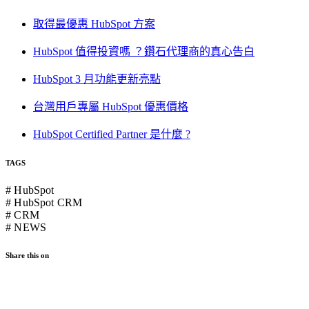
取得最優惠 HubSpot 方案
HubSpot 值得投資嗎 ？鑽石代理商的真心告白
HubSpot 3 月功能更新亮點
台灣用戶專屬 HubSpot 優惠價格
HubSpot Certified Partner 是什麼 ?
TAGS
# HubSpot
# HubSpot CRM
# CRM
# NEWS
Share this on