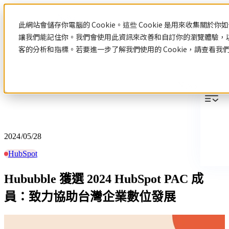
News
此網站會儲存你電腦的 Cookie。這些 Cookie 是用來收集關
讓我們能記住你。我們會使用此資訊來改善和自訂你的瀏覽體驗，
客的分析和指標。若要進一步了解我們使用的 Cookie，請查看我
News
2024/05/28
HubSpot
Hububble 獲選 2024 HubSpot PAC 成
員：致力協助台灣企業數位發展