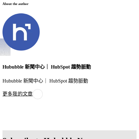
About the author
Hububble 新聞中心｜ HubSpot 趨勢脈動
Hububble 新聞中心｜ HubSpot 趨勢脈動
更多我的文章