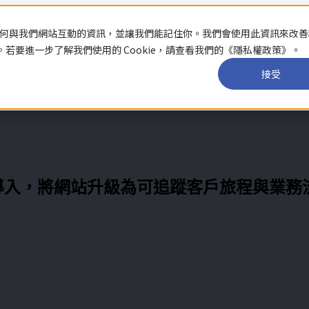
關於你如何與我們網站互動的資訊，並讓我們能記住你。我們會使用此資訊來改
要進一步了解我們使用的 Cookie，請查看我們的《隱私權政策》。
接受
ubSpot 導入，將網站升級為可追蹤客戶旅程與