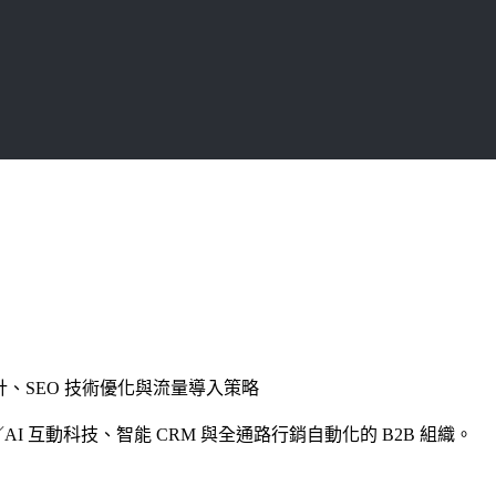
設計、SEO 技術優化與流量導入策略
I 互動科技、智能 CRM 與全通路行銷自動化的 B2B 組織。