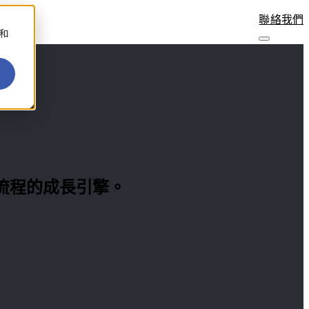
聯絡我們
善和
業務流程的成長引擎。