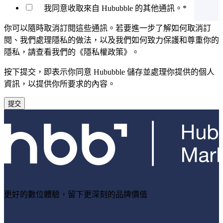
我同意收取來自 Hububble 的其他通訊。
*
你可以隨時取消訂閱這些通訊。若要進一步了解如何取消訂
閱、我們處理隱私的做法，以及我們如何致力保護和尊重你的
隱私，請查看我們的《隱私權政策》。
按下提交，即表示你同意 Hububble 儲存並處理你提供的個人
資訊，以提供你所要求的內容。
更好的數位體驗，留下更深刻的品牌價值