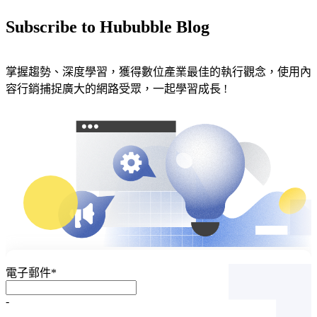
Subscribe to Hububble Blog
掌握趨勢、深度學習，獲得數位產業最佳的執行觀念，使用內
容行銷捕捉廣大的網路受眾，一起學習成長 !
電子郵件
*
-