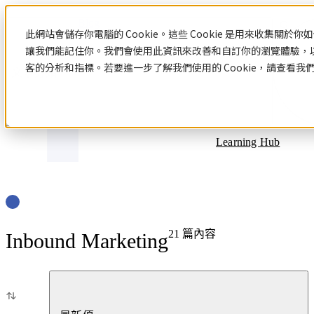
Blog
此網站會儲存你電腦的 Cookie。這些 Cookie 是用來收集關
讓我們能記住你。我們會使用此資訊來改善和自訂你的瀏覽體驗，
客的分析和指標。若要進一步了解我們使用的 Cookie，請查看我
文章分類
Learning Hub
21
篇內容
Inbound Marketing