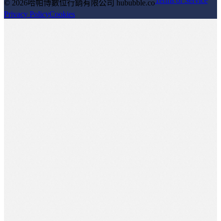
Terms of Service
© 2026
哈帕博數位行銷有限公司 hububble.co
Privacy Policy
Cookies