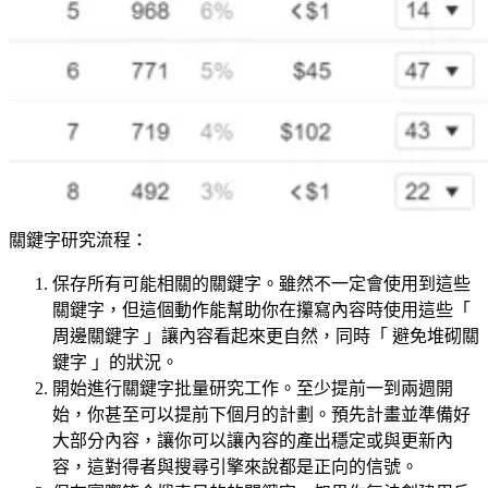
關鍵字研究流程：
保存所有可能相關的關鍵字。雖然不一定會使用到這些
關鍵字，但這個動作能幫助你在攥寫內容時使用這些「
周邊關鍵字 」讓內容看起來更自然，同時「 避免堆砌關
鍵字 」的狀況。
開始進行關鍵字批量研究工作。至少提前一到兩週開
始，你甚至可以提前下個月的計劃。預先計畫並準備好
大部分內容，讓你可以讓內容的產出穩定或與更新內
容，這對得者與搜尋引擎來說都是正向的信號。