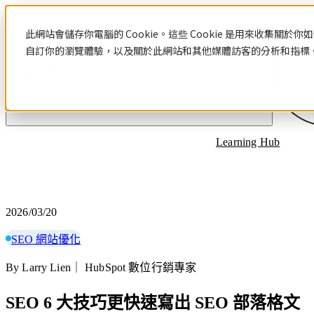
Blog
此網站會儲存你電腦的 Cookie。這些 Cookie 是用來收集
自訂你的瀏覽體驗，以及關於此網站和其他媒體訪客的分析和指標。若
文章分類
Learning Hub
2026/03/20
SEO 網站優化
By Larry Lien｜ HubSpot 數位行銷專家
SEO 6 大技巧更快速寫出 SEO 部落格文