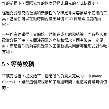
作的前提下，實際寫作的速度已經比原先的方式快得多。
經過充分研究的數據和架構性的草稿是非常容易拿來使用的工
具。甚至你可以在短時間內產出具備 SEO 質量與速度的內
容。
一些作家建議從正文開始，然後完成介紹和結論。而有些人喜
歡從介紹開始，先關注觀眾的痛點和需求。兩者沒有一定優
劣，而是看你的內容與受眾的回饋數據來判斷哪種形式對你較
有利。
5、等待校稿
草稿完成後，提交給下一個階段的負責人完成 QC（Quality
Control），雖然這個流程增加了延遲時間，但這等待是有價值
的。