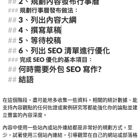
在這個階段，盡可能地多收集一些資料。相關的統計數據、能
支持內容觀點的任何佐證或案例研究等都能強化你的論點並建
立豐富的內容深度。
內容中使用一些站內或站外連結都是非常好的規劃方式。至
少，試著使用三個站內連結，引導觀眾在自己的網站或部落格