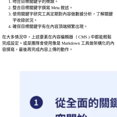
吻合目標關鍵字的標題。
整合目標關鍵字撰寫 Meta 敘述。
使用關鍵字研究工具定期對內容做數據分析，了解關鍵
字收錄狀況。
確保目標關鍵字有在內容頂端頻繁出現。
在大多情況中，上述要素在內容編輯器（ CMS ) 中都能輕鬆
完成設定。或是團隊會使用像是 Markdown 工具做架構化的內
容撰寫，最後再完成內容上傳的動作。