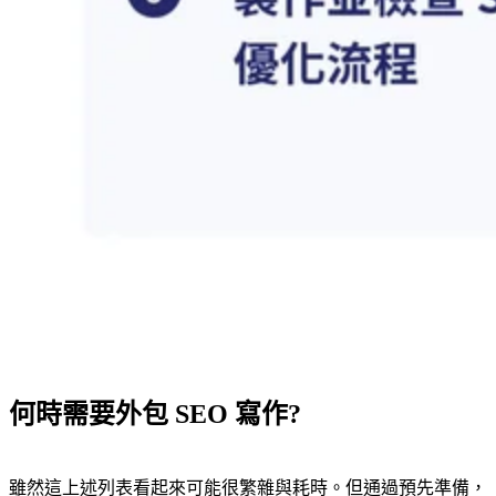
何時需要外包 SEO 寫作?
雖然這上述列表看起來可能很繁雜與耗時。但通過預先準備，