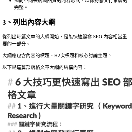
規劃不同長度與品質的內容形式，以保持發文行事曆的
完整。
3、列出內容大綱
從列出每篇文章的大綱開始，是能快速編寫 SEO 內容相當重
要的一部分。
大綱應包含內容的標題、H2次標題和核心討論主題。
以下是這篇部落格文章大綱的結構內容：