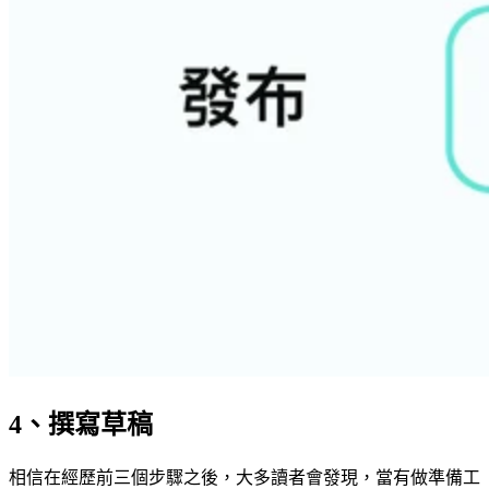
4、撰寫草稿
相信在經歷前三個步驟之後，大多讀者會發現，當有做準備工