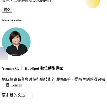
資訊，以提供你所要求的內容。
About the author
Yvonne C. ｜ HubSpot 數位轉型專家
把玩網路商業與數位行銷技術的溝通高手，從陌生到熟識只需
一個 Concall
更多我的文章