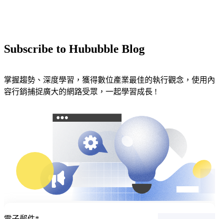
Subscribe to Hububble Blog
掌握趨勢、深度學習，獲得數位產業最佳的執行觀念，使用內
容行銷捕捉廣大的網路受眾，一起學習成長 !
電子郵件
*