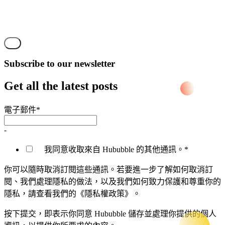
Subscribe to our newsletter
Get all the latest posts
電子郵件
*
-
我同意收取來自 Hububble 的其他通訊。
*
你可以隨時取消訂閱這些通訊。若要進一步了解如何取消訂
閱、我們處理隱私的做法，以及我們如何致力保護和尊重你的
隱私，請查看我們的《隱私權政策》。
按下提交，即表示你同意 Hububble 儲存並處理你提供的個人