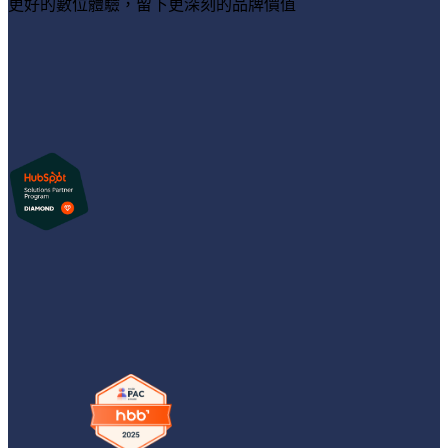
更好的數位體驗，留下更深刻的品牌價值