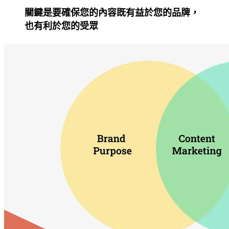
關鍵是要確保您的內容既有益於您的品牌，
也有利於您的受眾