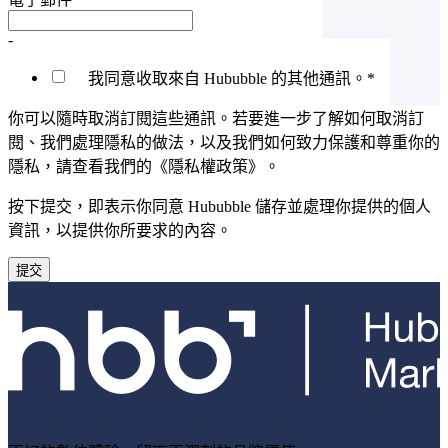
-
我同意收取來自 Hububble 的其他通訊。
*
你可以隨時取消訂閱這些通訊。若要進一步了解如何取消訂
閱、我們處理隱私的做法，以及我們如何致力保護和尊重你的
隱私，請查看我們的《隱私權政策》。
按下提交，即表示你同意 Hububble 儲存並處理你提供的個人
資訊，以提供你所要求的內容。