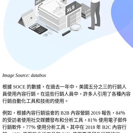
Image Source: databox
根據 SOCE 的數據，在過去一年中，美國五分之三的行銷人
員使用內容行銷。在這些行銷人員中，許多人引用了各種內容
行銷自動化工具和技術的使用。
例如，根據內容行銷協會的 B2B 內容營銷 2019 報告，84％
的受訪者使用社交媒體發布和分析工具，81％ 使用電子郵件
行銷軟件，77％ 使用分析工具。其中在 2018 年 B2C 內容行