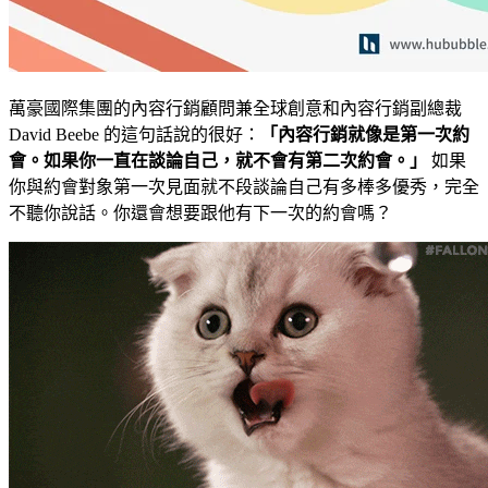
萬豪國際集團的內容行銷顧問兼全球創意和內容行銷副總裁
David Beebe 的這句話說的很好：
「內容行銷就像是第一次約
會。如果你一直在談論自己，就不會有第二次約會。」
如果
你與約會對象第一次見面就不段談論自己有多棒多優秀，完全
不聽你說話。你還會想要跟他有下一次的約會嗎？