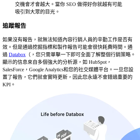
交機會才會越大。當你 SEO 做得好你就越有可能
吸引到大眾的目光。
追蹤報告
如果沒有報告，就無法知道內容行銷人員的辛勤工作是否有
效。但是通過挖掘指標和製作報告可能會很快耗費時間。通
過
Databox
（，您只需單擊一下即可全面了解整個行銷策略。
顯示的信息來自多個強大的分析源，如 HubSpot，
SalesForce，Google Analytics和您的社交媒體平台。一旦您設
置了報告，它們就會實時更新，因此您永遠不會錯過重要的
KPI。