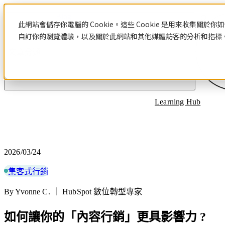
Blog
此網站會儲存你電腦的 Cookie。這些 Cookie 是用來收集
自訂你的瀏覽體驗，以及關於此網站和其他媒體訪客的分析和指標。若
文章分類
Learning Hub
2026/03/24
集客式行銷
By Yvonne C. ｜ HubSpot 數位轉型專家
如何讓你的「內容行銷」更具影響力 ?