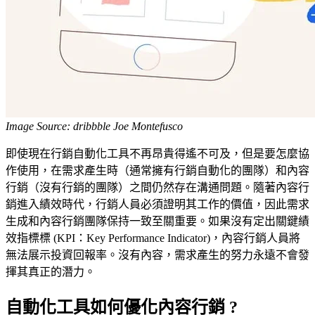
Image Source: dribbble Joe Montefusco
即使現在行銷自動化工具不再昂貴得遙不可及，但是要怎麼協
作使用，在需求產生時（通常擁有行銷自動化的團隊）和內容
行銷（沒有行銷的團隊）之間仍然存在溝通問題。隨著內容行
銷進入績效時代，行銷人員必須證明其工作的價值，因此需求
生成和內容行銷團隊保持一致至關重要。如果沒有定出關鍵績
效指標標 (KPI：Key Performance Indicator)，內容行銷人員將
無法展示投資回報率。沒有內容，需求產生的努力永遠不會發
揮其真正的潛力。
自動化工具如何優化內容行銷 ?