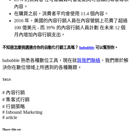
內容。
在購買之前，消費者平均會使用 11.4 個內容。
2016 年，美國的內容行銷人員在內容營銷上花費了超過
100 億美元 - 而 39％ 的內容行銷人員計劃 在未來 12 個
月內增加內容行銷支出。
不知道怎麼挑選適合你的自動化行銷工具嗎？
hububble
可以幫到你。
hububble
熟悉各種數位工具，現在就
與我們聯絡
，我們樂於解
決你在數位領域上所遇到的各種難題。
TAGS
# 內容行銷
# 集客式行銷
# 行銷策略
# Inbound Marketing
# article
Share this on