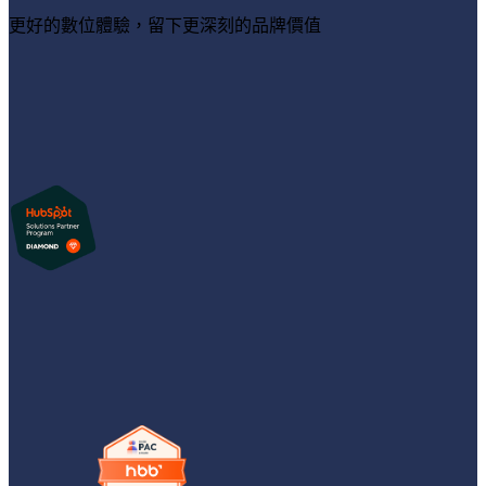
更好的數位體驗，留下更深刻的品牌價值