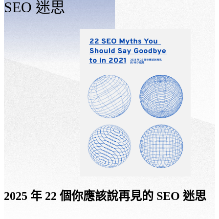
SEO 迷思
2025 年 22 個你應該說再見的 SEO 迷思