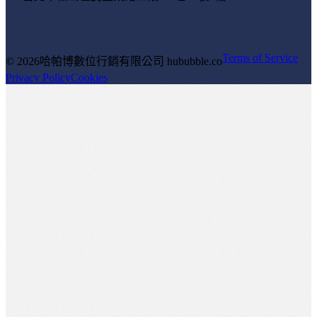
Terms of Service
© 2026
哈帕博數位行銷有限公司 hububble.co
Privacy Policy
Cookies