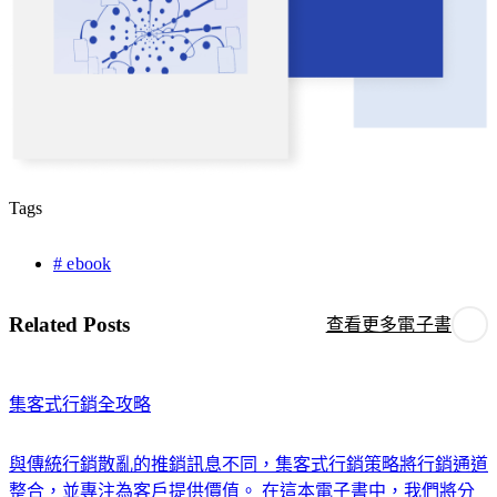
Tags
# ebook
Related Posts
查看更多電子書
集客式行銷全攻略
與傳統行銷散亂的推銷訊息不同，集客式行銷策略將行銷通道
整合，並專注為客戶提供價值。 在這本電子書中，我們將分