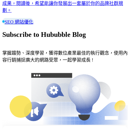
成果，閱讀後，希望能讓你發展出一套屬於你的品牌社群規
劃。
SEO 網站優化
Subscribe to Hububble Blog
掌握趨勢、深度學習，獲得數位產業最佳的執行觀念，使用內
容行銷捕捉廣大的網路受眾，一起學習成長 !