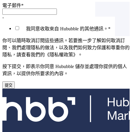
電子郵件
*
-
我同意收取來自 Hububble 的其他通訊。
*
你可以隨時取消訂閱這些通訊。若要進一步了解如何取消訂
閱、我們處理隱私的做法，以及我們如何致力保護和尊重你的
隱私，請查看我們的《隱私權政策》。
按下提交，即表示你同意 Hububble 儲存並處理你提供的個人
資訊，以提供你所要求的內容。