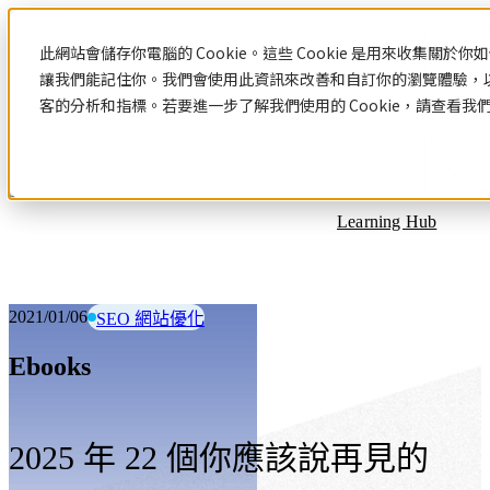
Blog
此網站會儲存你電腦的 Cookie。這些 Cookie 是用來收集關
讓我們能記住你。我們會使用此資訊來改善和自訂你的瀏覽體驗，
客的分析和指標。若要進一步了解我們使用的 Cookie，請查看我
文章分類
Learning Hub
2021/01/06
SEO 網站優化
Ebooks
2025 年 22 個你應該說再見的