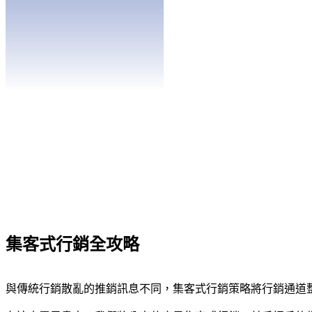
集客式行銷全攻略
與傳統行銷散亂的推銷訊息不同，集客式行銷策略將行銷通道