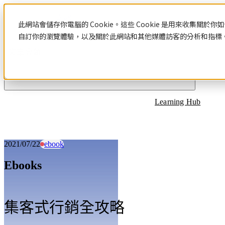
Blog
此網站會儲存你電腦的 Cookie。這些 Cookie 是用來收集
自訂你的瀏覽體驗，以及關於此網站和其他媒體訪客的分析和指標。若
文章分類
Learning Hub
2021/07/22
ebook
Ebooks
集客式行銷全攻略