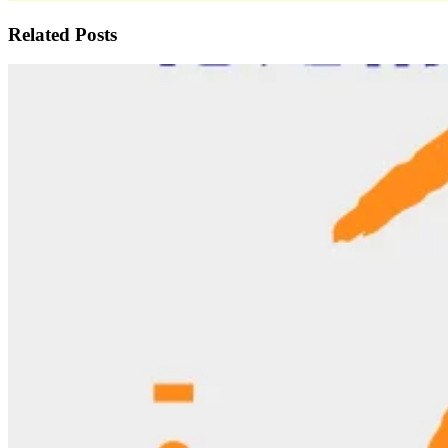
Related Posts