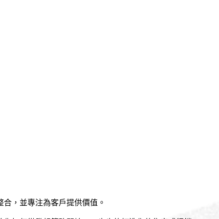
整合，並專注為客戶提供價值。