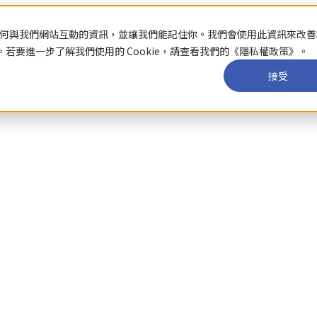
關於你如何與我們網站互動的資訊，並讓我們能記住你。我們會使用此資訊來改
要進一步了解我們使用的 Cookie，請查看我們的《隱私權政策》。
接受