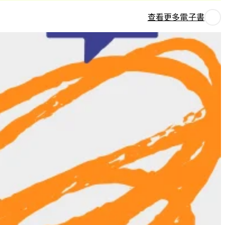
查看更多電子書