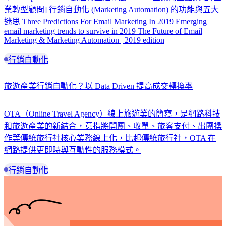
業轉型顧問] 行銷自動化 (Marketing Automation) 的功能與五大
迷思 Three Predictions For Email Marketing In 2019 Emerging
email marketing trends to survive in 2019 The Future of Email
Marketing & Marketing Automation | 2019 edition
行銷自動化
旅遊產業行銷自動化？以 Data Driven 提高成交轉換率
OTA（Online Travel Agency）線上旅遊業的簡寫，是網路科技
和旅遊產業的新結合，意指將開團、收單、旅客支付、出團操
作等傳統旅行社核心業務線上化，比起傳統旅行社，OTA 在
網路提供更即時與互動性的服務模式。
行銷自動化