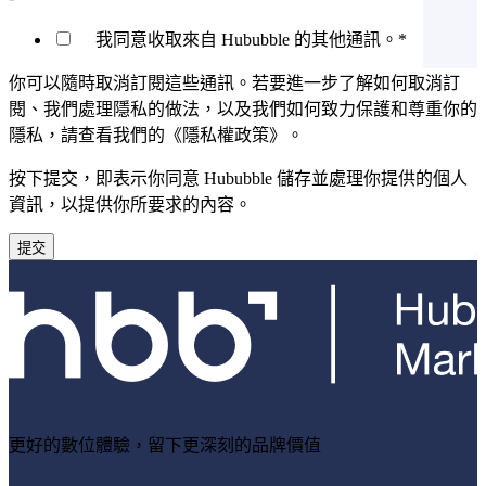
我同意收取來自 Hububble 的其他通訊。
*
你可以隨時取消訂閱這些通訊。若要進一步了解如何取消訂
閱、我們處理隱私的做法，以及我們如何致力保護和尊重你的
隱私，請查看我們的《隱私權政策》。
按下提交，即表示你同意 Hububble 儲存並處理你提供的個人
資訊，以提供你所要求的內容。
更好的數位體驗，留下更深刻的品牌價值