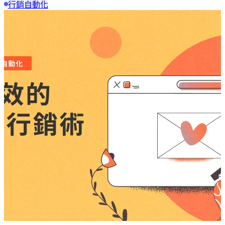
行銷自動化