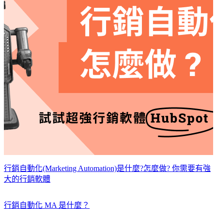
行銷自動化(Marketing Automation)是什麼?怎麼做? 你需要有強
大的行銷軟體
行銷自動化 MA 是什麼？