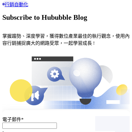
行銷自動化
Subscribe to Hububble Blog
掌握趨勢、深度學習，獲得數位產業最佳的執行觀念，使用內
容行銷捕捉廣大的網路受眾，一起學習成長 !
電子郵件
*
-