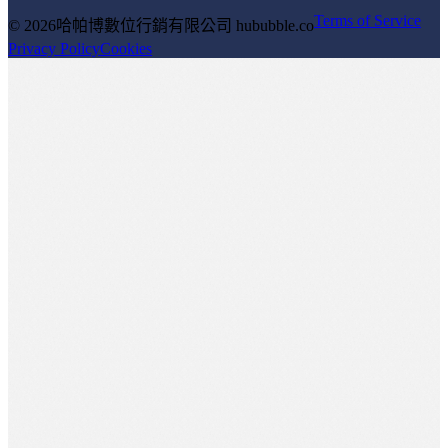
Terms of Service
© 2026
哈帕博數位行銷有限公司 hububble.co
Privacy Policy
Cookies